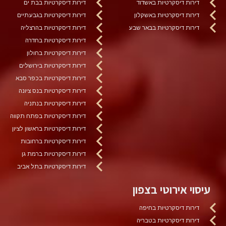
דירות דיסקרטיות באשדוד
דירות דיסקרטיות בבת ים
דירות דיסקרטיות באשקלון
דירות דיסקרטיות בגבעתיים
דירות דיסקרטיות בבאר שבע
דירות דיסקרטיות בהרצליה
דירות דיסקרטיות בחדרה
דירות דיסקרטיות בחולון
דירות דיסקרטיות בירושלים
דירות דיסקרטיות בכפר סבא
דירות דיסקרטיות בנס ציונה
דירות דיסקרטיות בנתניה
דירות דיסקרטיות בפתח תקווה
דירות דיסקרטיות בראשון לציון
דירות דיסקרטיות ברחובות
דירות דיסקרטיות ברמת גן
דירות דיסקרטיות בתל אביב
עיסוי אירוטי בצפון
דירות דיסקרטיות בחיפה
דירות דיסקרטיות בטבריה