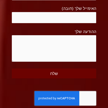
האימייל שלך (חובה)
ההודעה שלך