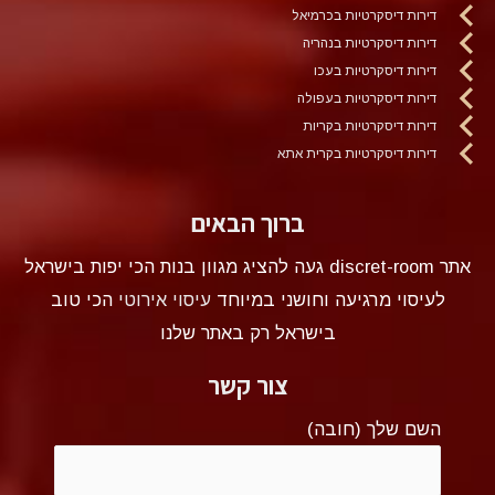
דירות דיסקרטיות בכרמיאל
דירות דיסקרטיות בנהריה
דירות דיסקרטיות בעכו
דירות דיסקרטיות בעפולה
דירות דיסקרטיות בקריות
דירות דיסקרטיות בקרית אתא
ברוך הבאים
אתר discret-room געה להציג מגוון בנות הכי יפות בישראל
לעיסוי מרגיעה וחושני במיוחד
עיסוי אירוטי
הכי טוב
בישראל רק באתר שלנו
צור קשר
השם שלך (חובה)