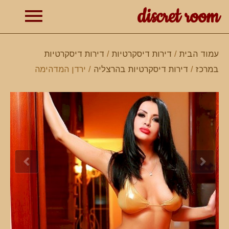
discret room
תפרי
עמוד הבית
/
דירות דיסקרטיות
/
דירות דיסקרטיות
במרכז
/
דירות דיסקרטיות בהרצליה
/ ירדן המדהימה
ראשי