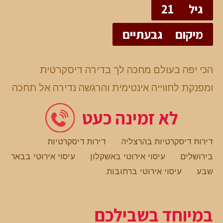
גיל
21
מיקום
גבעתיים
הכי יפה בעולם מחכה לך בדירה דיסקרטית
ומפנקת לחווייה אינטימית והרגשה נדירה אל תחכה
לא זמינה כעט
דירות דיסקרטיות בהרצליה
דירות דיסקרטיות
בירושלים
עיסוי אירוטי באשקלון
עיסוי אירוטי בבאר
שבע
עיסוי אירוטי ברחובות
.
במיוחד בשבילכם