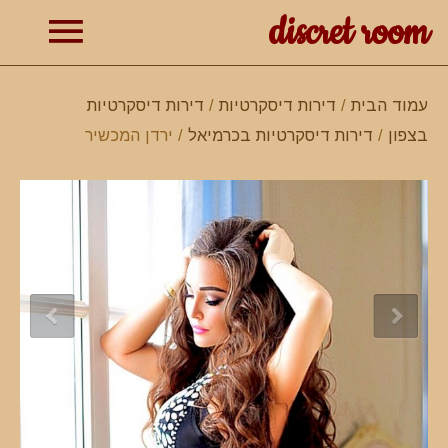
discret room
תפרי
עמוד הבית
/
דירות דיסקרטיות
/
דירות דיסקרטיות
בצפון
/
דירות דיסקרטיות בכרמיאל
/ ירדן המכשיר
ראשי