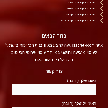
דירות דיסקרטיות בעכו
דירות דיסקרטיות בעפולה
דירות דיסקרטיות בקריות
דירות דיסקרטיות בקרית אתא
ברוך הבאים
אתר discret-room געה להציג מגוון בנות הכי יפות בישראל
לעיסוי מרגיעה וחושני במיוחד
עיסוי אירוטי
הכי טוב
בישראל רק באתר שלנו
צור קשר
השם שלך (חובה)
האימייל שלך (חובה)