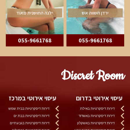
ירדן השווה אש
ילנה החושנית מאוד
055-9661768
055-9661768
Discret Room
עיסוי אירוטי בדרום
עיסוי אירוטי במרכז
דירות דיסקרטיות באילת
דירות דיסקרטיות בבית שמש
דירות דיסקרטיות באשדוד
דירות דיסקרטיות בבת ים
דירות דיסקרטיות באשקלון
דירות דיסקרטיות בגבעתיים