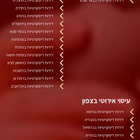
דירות דיסקרטיות בבאר שבע
דירות דיסקרטיות בהרצליה
דירות דיסקרטיות בחדרה
דירות דיסקרטיות בחולון
דירות דיסקרטיות בירושלים
דירות דיסקרטיות בכפר סבא
דירות דיסקרטיות בנס ציונה
דירות דיסקרטיות בנתניה
דירות דיסקרטיות בפתח תקווה
דירות דיסקרטיות בראשון לציון
דירות דיסקרטיות ברחובות
דירות דיסקרטיות ברמת גן
דירות דיסקרטיות בתל אביב
עיסוי אירוטי בצפון
דירות דיסקרטיות בחיפה
דירות דיסקרטיות בטבריה
דירות דיסקרטיות בכרמיאל
דירות דיסקרטיות בנהריה