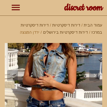
discret room
תפרי
עמוד הבית
/
דירות דיסקרטיות
/
דירות דיסקרטיות
במרכז
/
דירות דיסקרטיות בירושלים
/ ירדן הפצצה
ראשי