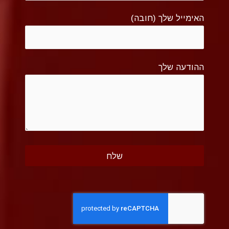
האימייל שלך (חובה)
ההודעה שלך