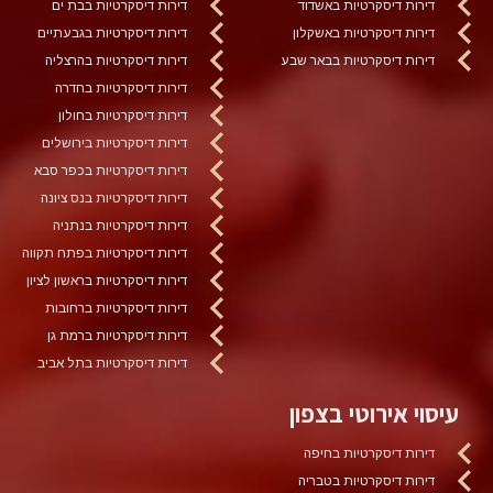
דירות דיסקרטיות באשדוד
דירות דיסקרטיות בבת ים
דירות דיסקרטיות באשקלון
דירות דיסקרטיות בגבעתיים
דירות דיסקרטיות בבאר שבע
דירות דיסקרטיות בהרצליה
דירות דיסקרטיות בחדרה
דירות דיסקרטיות בחולון
דירות דיסקרטיות בירושלים
דירות דיסקרטיות בכפר סבא
דירות דיסקרטיות בנס ציונה
דירות דיסקרטיות בנתניה
דירות דיסקרטיות בפתח תקווה
דירות דיסקרטיות בראשון לציון
דירות דיסקרטיות ברחובות
דירות דיסקרטיות ברמת גן
דירות דיסקרטיות בתל אביב
עיסוי אירוטי בצפון
דירות דיסקרטיות בחיפה
דירות דיסקרטיות בטבריה