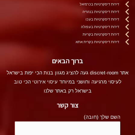
דירות דיסקרטיות בכרמיאל
דירות דיסקרטיות בנהריה
דירות דיסקרטיות בעכו
דירות דיסקרטיות בעפולה
דירות דיסקרטיות בקריות
דירות דיסקרטיות בקרית אתא
ברוך הבאים
אתר discret-room געה להציג מגוון בנות הכי יפות בישראל
לעיסוי מרגיעה וחושני במיוחד
עיסוי אירוטי
הכי טוב
בישראל רק באתר שלנו
צור קשר
השם שלך (חובה)