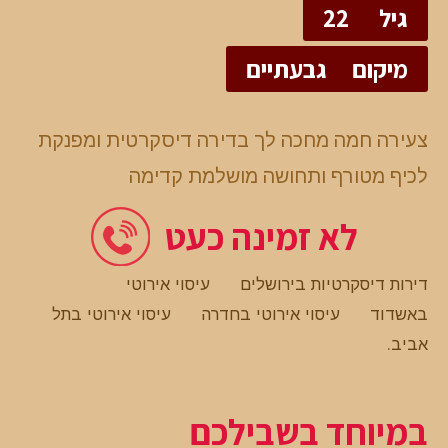
גיל
22
מיקום
גבעתיים
צעירה חמה מחכה לך בדירה דיסקרטית ומפנקת
לכיף מטורף ותחושה מושלמת קדימה
לא זמינה כעט
דירות דיסקרטיות בירושלים
עיסוי אירוטי
באשדוד
עיסוי אירוטי בחדרה
עיסוי אירוטי בתל
אביב
.
במיוחד בשבילכם