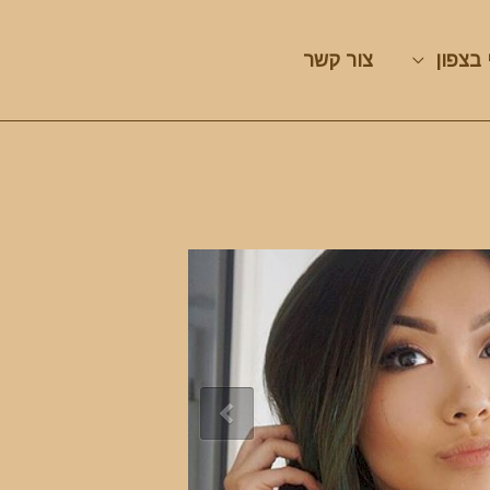
 בצפון
צור קשר