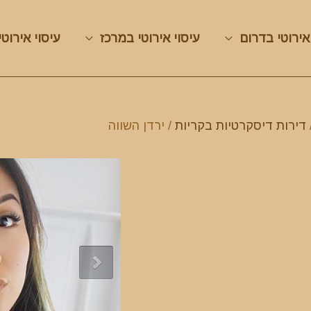
אירוטי בדרום
עיסוי אירוטי במרכז
עיסוי אירוטי
דירות דיסקרטיות בקריות
/ ירדן השווה