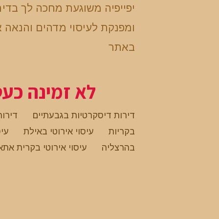
יפייפיה משוגעת מחכה לך בדי
ומפנקת לעיסוי מדהים והנאה א
באתר
לא זמינה כע
דירות דיסקרטיות בגבעתיים
דירות
בקריות
עיסוי אירוטי באילת
עיס
בהרצליה
עיסוי אירוטי בקרית אתא