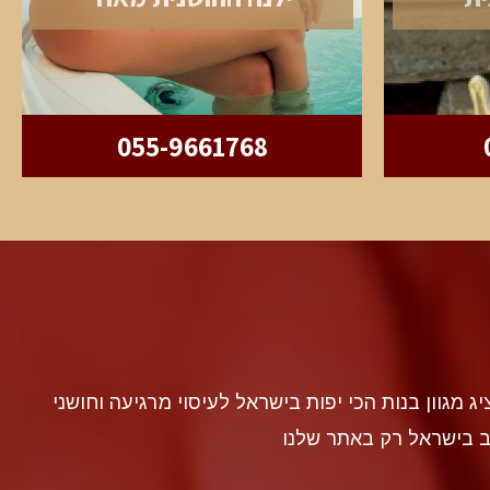
055-9661768
discr געה להציג מגוון בנות הכי יפות בישראל לעיסוי מרגיעה וחושני
ב בישראל רק באתר שלנו