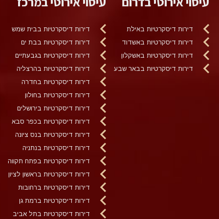
עיסוי אירוטי בדרום
עיסוי אירוטי במרכז
דירות דיסקרטיות באילת
דירות דיסקרטיות בבית שמש
דירות דיסקרטיות באשדוד
דירות דיסקרטיות בבת ים
דירות דיסקרטיות באשקלון
דירות דיסקרטיות בגבעתיים
דירות דיסקרטיות בבאר שבע
דירות דיסקרטיות בהרצליה
דירות דיסקרטיות בחדרה
דירות דיסקרטיות בחולון
דירות דיסקרטיות בירושלים
דירות דיסקרטיות בכפר סבא
דירות דיסקרטיות בנס ציונה
דירות דיסקרטיות בנתניה
דירות דיסקרטיות בפתח תקווה
דירות דיסקרטיות בראשון לציון
דירות דיסקרטיות ברחובות
דירות דיסקרטיות ברמת גן
דירות דיסקרטיות בתל אביב