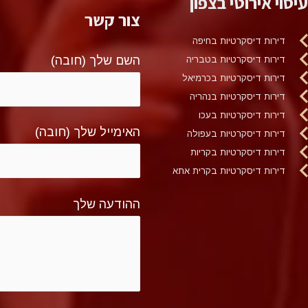
עיסוי אירוטי בצפון
צור קשר
דירות דיסקרטיות בחיפה
השם שלך (חובה)
דירות דיסקרטיות בטבריה
דירות דיסקרטיות בכרמיאל
דירות דיסקרטיות בנהריה
דירות דיסקרטיות בעכו
האימייל שלך (חובה)
דירות דיסקרטיות בעפולה
דירות דיסקרטיות בקריות
דירות דיסקרטיות בקרית אתא
ההודעה שלך