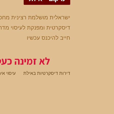
ישראלית מושלמת רצינית מחכ
דיסקרטית ומפנקת לעיסוי מד
חייב להיכנס עכשיו
לא זמינה כע
דירות דיסקרטיות באילת
עיסוי אי