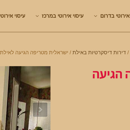
אירוטי בדרום
עיסוי אירוטי במרכז
עיסוי אירוטי
דירות דיסקרטיות באילת
/ ישראלית מטריפה הגיעה לאילת
 הגיעה