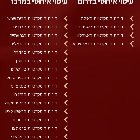
עיסוי אירוטי בדרום
עיסוי אירוטי במרכז
דירות דיסקרטיות באילת
דירות דיסקרטיות בבית שמש
דירות דיסקרטיות באשדוד
דירות דיסקרטיות בבת ים
דירות דיסקרטיות באשקלון
דירות דיסקרטיות בגבעתיים
דירות דיסקרטיות בבאר שבע
דירות דיסקרטיות בהרצליה
דירות דיסקרטיות בחדרה
דירות דיסקרטיות בחולון
דירות דיסקרטיות בירושלים
דירות דיסקרטיות בכפר סבא
דירות דיסקרטיות בנס ציונה
דירות דיסקרטיות בנתניה
דירות דיסקרטיות בפתח תקווה
דירות דיסקרטיות בראשון לציון
דירות דיסקרטיות ברחובות
דירות דיסקרטיות ברמת גן
דירות דיסקרטיות בתל אביב