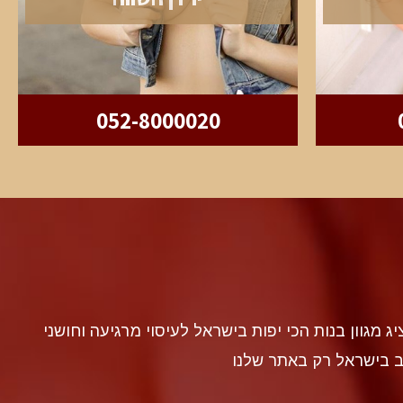
052-8000020
discr געה להציג מגוון בנות הכי יפות בישראל לעיסוי מרגיעה וחושני
ב בישראל רק באתר שלנו