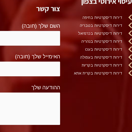
עיסוי אירוטי בצפון
צור קשר
דירות דיסקרטיות בחיפה
השם שלך (חובה)
דירות דיסקרטיות בטבריה
דירות דיסקרטיות בכרמיאל
דירות דיסקרטיות בנהריה
דירות דיסקרטיות בעכו
האימייל שלך (חובה)
דירות דיסקרטיות בעפולה
דירות דיסקרטיות בקריות
דירות דיסקרטיות בקרית אתא
ההודעה שלך