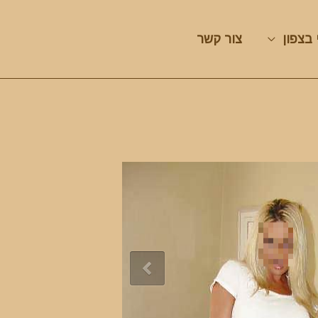
 בצפון
צור קשר