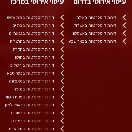
עיסוי אירוטי בדרום
עיסוי אירוטי במרכז
דירות דיסקרטיות באילת
דירות דיסקרטיות בבית שמש
דירות דיסקרטיות באשדוד
דירות דיסקרטיות בבת ים
דירות דיסקרטיות באשקלון
דירות דיסקרטיות בגבעתיים
דירות דיסקרטיות בבאר שבע
דירות דיסקרטיות בהרצליה
דירות דיסקרטיות בחדרה
דירות דיסקרטיות בחולון
דירות דיסקרטיות בירושלים
דירות דיסקרטיות בכפר סבא
דירות דיסקרטיות בנס ציונה
דירות דיסקרטיות בנתניה
דירות דיסקרטיות בפתח תקווה
דירות דיסקרטיות בראשון לציון
דירות דיסקרטיות ברחובות
דירות דיסקרטיות ברמת גן
דירות דיסקרטיות בתל אביב