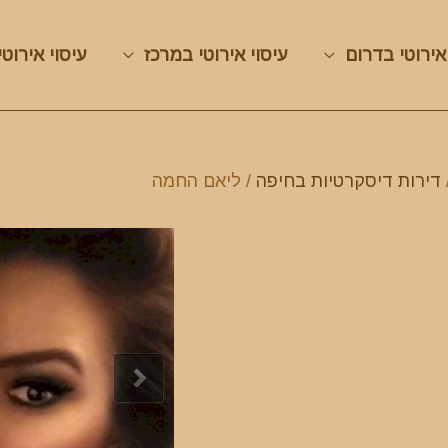
אירוטי בדרום
עיסוי אירוטי במרכז
עיסוי אירוטי
דירות דיסקרטיות בחיפה
/ ליאם החמה