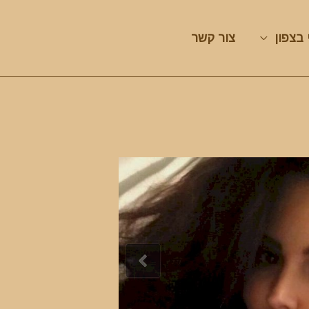
 בצפון
צור קשר