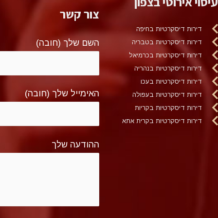
עיסוי אירוטי בצפון
צור קשר
דירות דיסקרטיות בחיפה
השם שלך (חובה)
דירות דיסקרטיות בטבריה
דירות דיסקרטיות בכרמיאל
דירות דיסקרטיות בנהריה
דירות דיסקרטיות בעכו
האימייל שלך (חובה)
דירות דיסקרטיות בעפולה
דירות דיסקרטיות בקריות
דירות דיסקרטיות בקרית אתא
ההודעה שלך