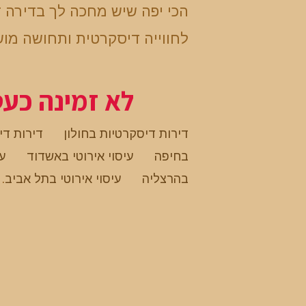
הכי יפה שיש מחכה לך בדירה 
לחווייה דיסקרטית ותחושה מו
לא זמינה כע
דירות דיסקרטיות בחולון
דירות די
בחיפה
עיסוי אירוטי באשדוד
עי
בהרצליה
עיסוי אירוטי בתל אביב
.