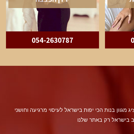
054-2630787
discr געה להציג מגוון בנות הכי יפות בישראל לעיסוי מרגיעה וחושני
ב בישראל רק באתר שלנו