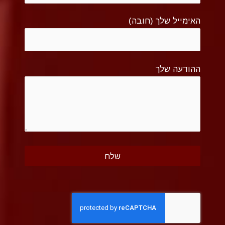
האימייל שלך (חובה)
ההודעה שלך