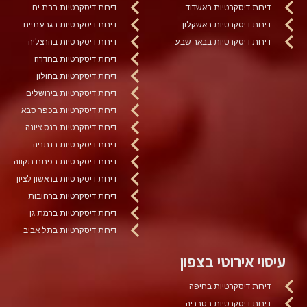
דירות דיסקרטיות באשדוד
דירות דיסקרטיות בבת ים
דירות דיסקרטיות באשקלון
דירות דיסקרטיות בגבעתיים
דירות דיסקרטיות בבאר שבע
דירות דיסקרטיות בהרצליה
דירות דיסקרטיות בחדרה
דירות דיסקרטיות בחולון
דירות דיסקרטיות בירושלים
דירות דיסקרטיות בכפר סבא
דירות דיסקרטיות בנס ציונה
דירות דיסקרטיות בנתניה
דירות דיסקרטיות בפתח תקווה
דירות דיסקרטיות בראשון לציון
דירות דיסקרטיות ברחובות
דירות דיסקרטיות ברמת גן
דירות דיסקרטיות בתל אביב
עיסוי אירוטי בצפון
דירות דיסקרטיות בחיפה
דירות דיסקרטיות בטבריה