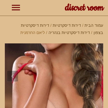
discret room
תפרי
עמוד הבית
/
דירות דיסקרטיות
/
דירות דיסקרטיות
בצפון
/
דירות דיסקרטיות בנהריה
/ ליאם החרמנית
ראשי