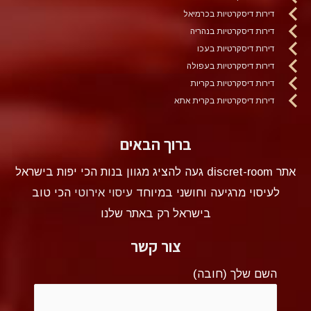
דירות דיסקרטיות בכרמיאל
דירות דיסקרטיות בנהריה
דירות דיסקרטיות בעכו
דירות דיסקרטיות בעפולה
דירות דיסקרטיות בקריות
דירות דיסקרטיות בקרית אתא
ברוך הבאים
אתר discret-room געה להציג מגוון בנות הכי יפות בישראל
לעיסוי מרגיעה וחושני במיוחד
עיסוי אירוטי
הכי טוב
בישראל רק באתר שלנו
צור קשר
השם שלך (חובה)