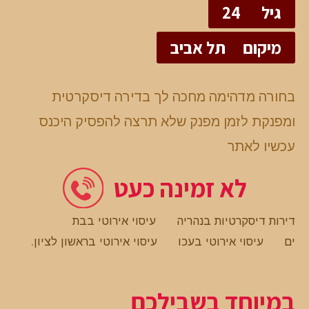
גיל
24
מיקום
תל אביב
בחורה מדהימה מחכה לך בדירה דיסקרטית
ומפנקת לזמן מפנק שלא תרצה להפסיק היכנס
עכשיו לאתר
לא זמינה כעט
דירות דיסקרטיות בנהריה
עיסוי אירוטי בבת
ים
עיסוי אירוטי בעכו
עיסוי אירוטי בראשון לציון
.
במיוחד בשבילכם