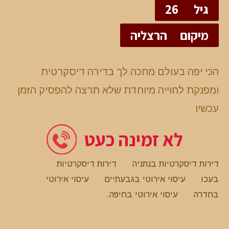
גיל
26
מיקום
הרצליה
הכי יפה בעולם מחכה לך בדירה דיסקרטית
ומפנקת לחוייה מיוחדת שלא תרצה להפסיק הזמן
עכשיו
לא זמינה כעט
דירות דיסקרטיות בנתניה
דירות דיסקרטיות
בעכו
עיסוי אירוטי בגבעתיים
עיסוי אירוטי
בחדרה
עיסוי אירוטי בחיפה
.