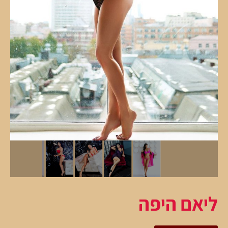
ליאם היפה