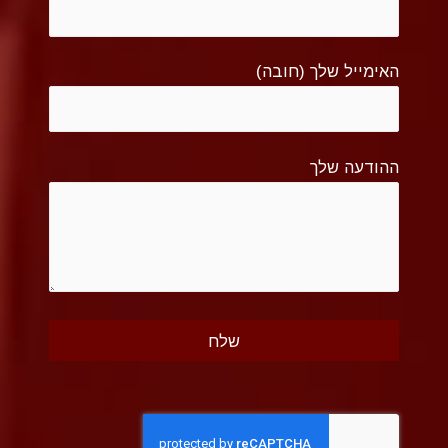
האימייל שלך (חובה)
ההודעה שלך