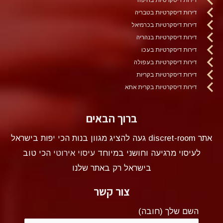
דירות דיסקרטיות בטבריה
דירות דיסקרטיות בכרמיאל
דירות דיסקרטיות בנהריה
דירות דיסקרטיות בעכו
דירות דיסקרטיות בעפולה
דירות דיסקרטיות בקריות
דירות דיסקרטיות בקרית אתא
ברוך הבאים
אתר discret-room געה להציג מגוון בנות הכי יפות בישראל
לעיסוי מרגיעה וחושני במיוחד
עיסוי אירוטי
הכי טוב
בישראל רק באתר שלנו
צור קשר
השם שלך (חובה)