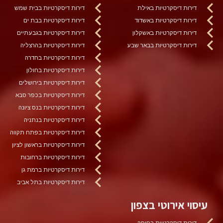
דירות דיסקרטיות באילת
דירות דיסקרטיות בבית שמש
דירות דיסקרטיות באשדוד
דירות דיסקרטיות בבת ים
דירות דיסקרטיות באשקלון
דירות דיסקרטיות בגבעתיים
דירות דיסקרטיות בבאר שבע
דירות דיסקרטיות בהרצליה
דירות דיסקרטיות בחדרה
דירות דיסקרטיות בחולון
דירות דיסקרטיות בירושלים
דירות דיסקרטיות בכפר סבא
דירות דיסקרטיות בנס ציונה
דירות דיסקרטיות בנתניה
דירות דיסקרטיות בפתח תקווה
דירות דיסקרטיות בראשון לציון
דירות דיסקרטיות ברחובות
דירות דיסקרטיות ברמת גן
דירות דיסקרטיות בתל אביב
עיסוי אירוטי בצפון
דירות דיסקרטיות בחיפה