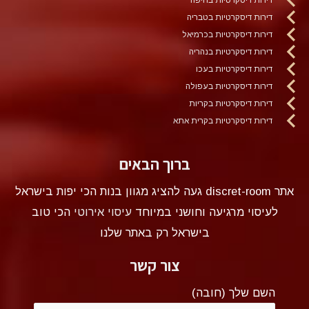
דירות דיסקרטיות בטבריה
דירות דיסקרטיות בכרמיאל
דירות דיסקרטיות בנהריה
דירות דיסקרטיות בעכו
דירות דיסקרטיות בעפולה
דירות דיסקרטיות בקריות
דירות דיסקרטיות בקרית אתא
ברוך הבאים
אתר discret-room געה להציג מגוון בנות הכי יפות בישראל
לעיסוי מרגיעה וחושני במיוחד
עיסוי אירוטי
הכי טוב
בישראל רק באתר שלנו
צור קשר
השם שלך (חובה)