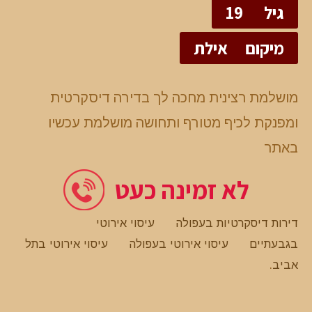
גיל
19
מיקום
אילת
מושלמת רצינית מחכה לך בדירה דיסקרטית
ומפנקת לכיף מטורף ותחושה מושלמת עכשיו
באתר
לא זמינה כעט
דירות דיסקרטיות בעפולה
עיסוי אירוטי
בגבעתיים
עיסוי אירוטי בעפולה
עיסוי אירוטי בתל
אביב
.