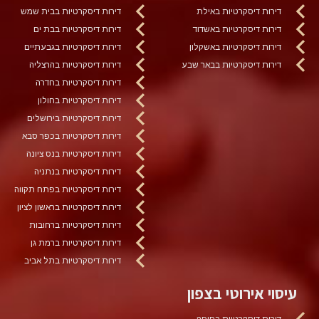
דירות דיסקרטיות באילת
דירות דיסקרטיות בבית שמש
דירות דיסקרטיות באשדוד
דירות דיסקרטיות בבת ים
דירות דיסקרטיות באשקלון
דירות דיסקרטיות בגבעתיים
דירות דיסקרטיות בבאר שבע
דירות דיסקרטיות בהרצליה
דירות דיסקרטיות בחדרה
דירות דיסקרטיות בחולון
דירות דיסקרטיות בירושלים
דירות דיסקרטיות בכפר סבא
דירות דיסקרטיות בנס ציונה
דירות דיסקרטיות בנתניה
דירות דיסקרטיות בפתח תקווה
דירות דיסקרטיות בראשון לציון
דירות דיסקרטיות ברחובות
דירות דיסקרטיות ברמת גן
דירות דיסקרטיות בתל אביב
עיסוי אירוטי בצפון
דירות דיסקרטיות בחיפה