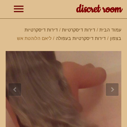
discret room
תפרי
עמוד הבית
/
דירות דיסקרטיות
/
דירות דיסקרטיות
בצפון
/
דירות דיסקרטיות בעפולה
/ ליאם הלוהטת אש
ראשי