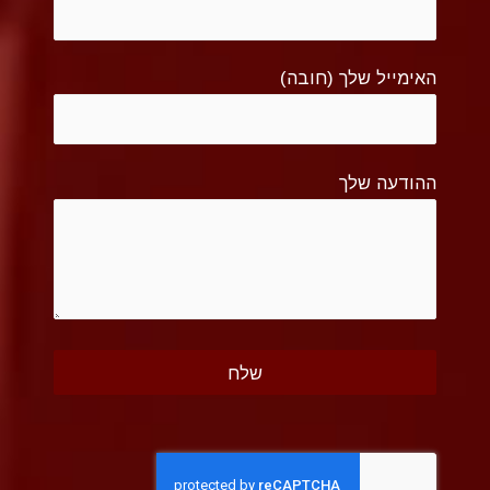
האימייל שלך (חובה)
ההודעה שלך