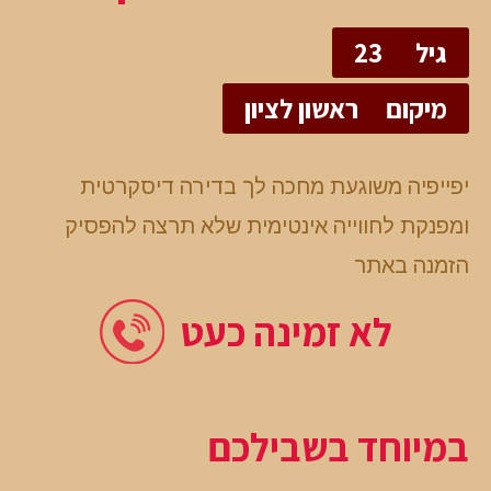
גיל
23
מיקום
ראשון לציון
יפייפיה משוגעת מחכה לך בדירה דיסקרטית
ומפנקת לחווייה אינטימית שלא תרצה להפסיק
הזמנה באתר
לא זמינה כעט
במיוחד בשבילכם