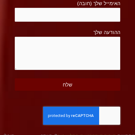
האימייל שלך (חובה)
ההודעה שלך