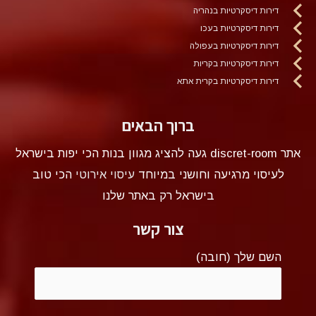
דירות דיסקרטיות בנהריה
דירות דיסקרטיות בעכו
דירות דיסקרטיות בעפולה
דירות דיסקרטיות בקריות
דירות דיסקרטיות בקרית אתא
ברוך הבאים
אתר discret-room געה להציג מגוון בנות הכי יפות בישראל
לעיסוי מרגיעה וחושני במיוחד
עיסוי אירוטי
הכי טוב
בישראל רק באתר שלנו
צור קשר
השם שלך (חובה)