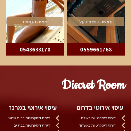
מאשה הפצצת על
מאיה הכוסית
0543633170
0559661768
Discret Room
עיסוי אירוטי בדרום
עיסוי אירוטי במרכז
דירות דיסקרטיות באילת
דירות דיסקרטיות בבית שמש
דירות דיסקרטיות באשדוד
דירות דיסקרטיות בבת ים