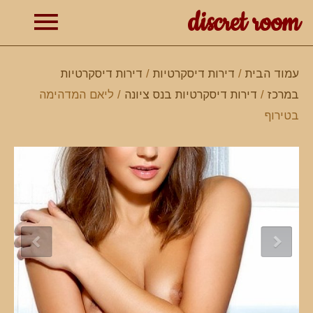
discret room
תפרי
עמוד הבית
/
דירות דיסקרטיות
/
דירות דיסקרטיות
במרכז
/
דירות דיסקרטיות בנס ציונה
/ ליאם המדהימה
ראשי
בטירוף