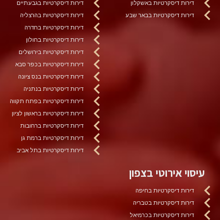
דירות דיסקרטיות באשקלון
דירות דיסקרטיות בגבעתיים
דירות דיסקרטיות בבאר שבע
דירות דיסקרטיות בהרצליה
דירות דיסקרטיות בחדרה
דירות דיסקרטיות בחולון
דירות דיסקרטיות בירושלים
דירות דיסקרטיות בכפר סבא
דירות דיסקרטיות בנס ציונה
דירות דיסקרטיות בנתניה
דירות דיסקרטיות בפתח תקווה
דירות דיסקרטיות בראשון לציון
דירות דיסקרטיות ברחובות
דירות דיסקרטיות ברמת גן
דירות דיסקרטיות בתל אביב
עיסוי אירוטי בצפון
דירות דיסקרטיות בחיפה
דירות דיסקרטיות בטבריה
דירות דיסקרטיות בכרמיאל