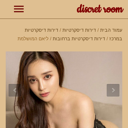
discret room
תפרי
עמוד הבית
/
דירות דיסקרטיות
/
דירות דיסקרטיות
במרכז
/
דירות דיסקרטיות ברחובות
/ ליאם המושלמת
ראשי