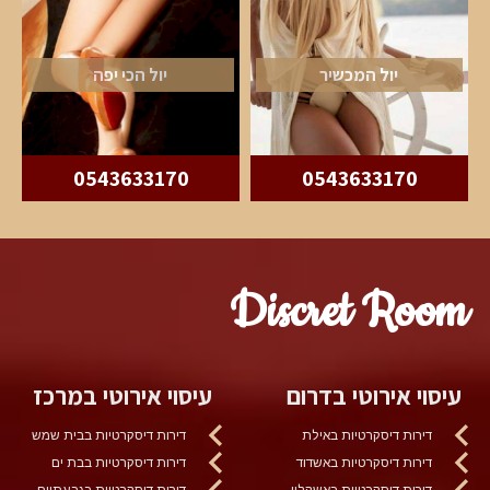
יול המכשיר
יול הכי יפה
0543633170
0543633170
Discret Room
עיסוי אירוטי בדרום
עיסוי אירוטי במרכז
דירות דיסקרטיות באילת
דירות דיסקרטיות בבית שמש
דירות דיסקרטיות באשדוד
דירות דיסקרטיות בבת ים
דירות דיסקרטיות באשקלון
דירות דיסקרטיות בגבעתיים