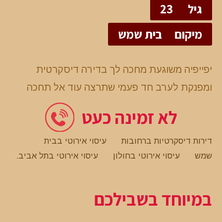
גיל
23
מיקום
בית שמש
יפייפיה משוגעת מחכה לך בדירה דיסקרטית
ומפנקת לערב חד פעמי שתרצה עוד אל תחכה
לא זמינה כעט
דירות דיסקרטיות ברחובות
עיסוי אירוטי בבית
שמש
עיסוי אירוטי בחולון
עיסוי אירוטי בתל אביב
.
במיוחד בשבילכם