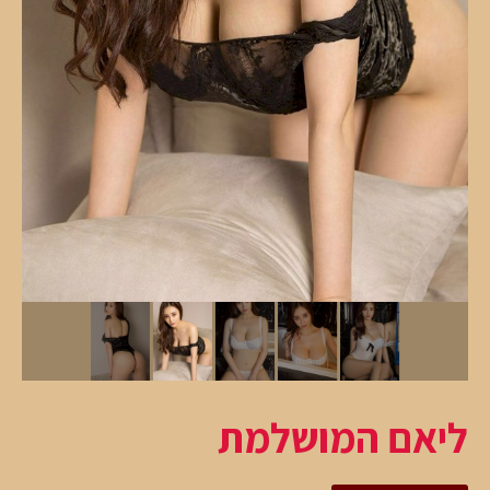
ליאם המושלמת