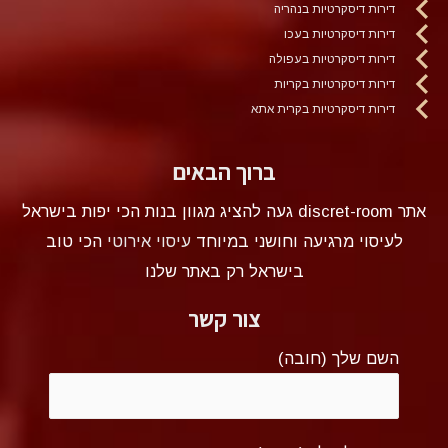
דירות דיסקרטיות בנהריה
דירות דיסקרטיות בעכו
דירות דיסקרטיות בעפולה
דירות דיסקרטיות בקריות
דירות דיסקרטיות בקרית אתא
ברוך הבאים
אתר discret-room געה להציג מגוון בנות הכי יפות בישראל
לעיסוי מרגיעה וחושני במיוחד
עיסוי אירוטי
הכי טוב
בישראל רק באתר שלנו
צור קשר
השם שלך (חובה)