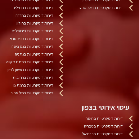
דירות דיסקרטיות בבאר שבע
דירות דיסקרטיות בהרצליה
דירות דיסקרטיות בחדרה
דירות דיסקרטיות בחולון
דירות דיסקרטיות בירושלים
דירות דיסקרטיות בכפר סבא
דירות דיסקרטיות בנס ציונה
דירות דיסקרטיות בנתניה
דירות דיסקרטיות בפתח תקווה
דירות דיסקרטיות בראשון לציון
דירות דיסקרטיות ברחובות
דירות דיסקרטיות ברמת גן
דירות דיסקרטיות בתל אביב
עיסוי אירוטי בצפון
דירות דיסקרטיות בחיפה
דירות דיסקרטיות בטבריה
דירות דיסקרטיות בכרמיאל