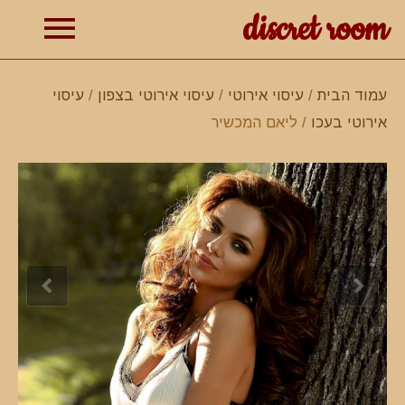
discret room
תפרי
עמוד הבית
/
עיסוי אירוטי
/
עיסוי אירוטי בצפון
/
עיסוי
אירוטי בעכו
/ ליאם המכשיר
ראשי