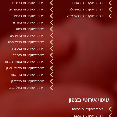
דירות דיסקרטיות באשדוד
דירות דיסקרטיות בבת ים
דירות דיסקרטיות באשקלון
דירות דיסקרטיות בגבעתיים
דירות דיסקרטיות בבאר שבע
דירות דיסקרטיות בהרצליה
דירות דיסקרטיות בחדרה
דירות דיסקרטיות בחולון
דירות דיסקרטיות בירושלים
דירות דיסקרטיות בכפר סבא
דירות דיסקרטיות בנס ציונה
דירות דיסקרטיות בנתניה
דירות דיסקרטיות בפתח תקווה
דירות דיסקרטיות בראשון לציון
דירות דיסקרטיות ברחובות
דירות דיסקרטיות ברמת גן
דירות דיסקרטיות בתל אביב
עיסוי אירוטי בצפון
דירות דיסקרטיות בחיפה
דירות דיסקרטיות בטבריה