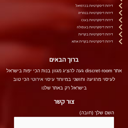
דירות דיסקרטיות בכרמיאל
דירות דיסקרטיות בנהריה
דירות דיסקרטיות בעכו
דירות דיסקרטיות בעפולה
דירות דיסקרטיות בקריות
דירות דיסקרטיות בקרית אתא
ברוך הבאים
אתר discret-room געה להציג מגוון בנות הכי יפות בישראל
לעיסוי מרגיעה וחושני במיוחד
עיסוי אירוטי
הכי טוב
בישראל רק באתר שלנו
צור קשר
השם שלך (חובה)