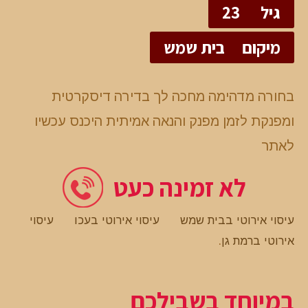
גיל
23
מיקום
בית שמש
בחורה מדהימה מחכה לך בדירה דיסקרטית
ומפנקת לזמן מפנק והנאה אמיתית היכנס עכשיו
לאתר
לא זמינה כעט
עיסוי אירוטי בבית שמש
עיסוי אירוטי בעכו
עיסוי
אירוטי ברמת גן
.
במיוחד בשבילכם