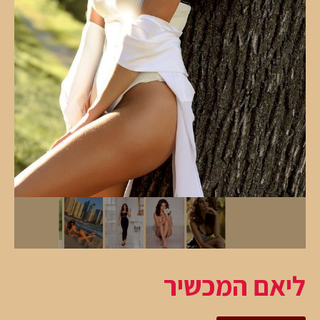
ליאם המכשיר