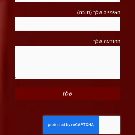
האימייל שלך (חובה)
ההודעה שלך