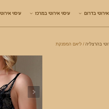
אירוטי בדרום
עיסוי אירוטי במרכז
עיסוי אירוטי
וטי בהרצליה
/ ליאם המפנקת