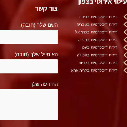
עיסוי אירוטי בצפון
צור קשר
דירות דיסקרטיות בחיפה
השם שלך (חובה)
דירות דיסקרטיות בטבריה
דירות דיסקרטיות בכרמיאל
דירות דיסקרטיות בנהריה
דירות דיסקרטיות בעכו
האימייל שלך (חובה)
דירות דיסקרטיות בעפולה
דירות דיסקרטיות בקריות
דירות דיסקרטיות בקרית אתא
ההודעה שלך