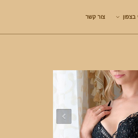
 בצפון
צור קשר