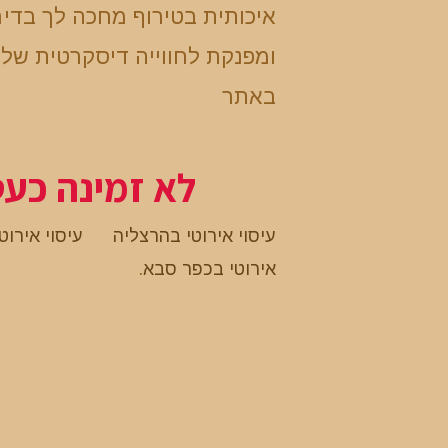
איכותית בטירוף מחכה לך בדי
ומפנקת לחווייה דיסקרטית של
באתר
לא זמינה כע
עיסוי אירוטי בהרצליה
עיסוי אירו
אירוטי בכפר סבא
.