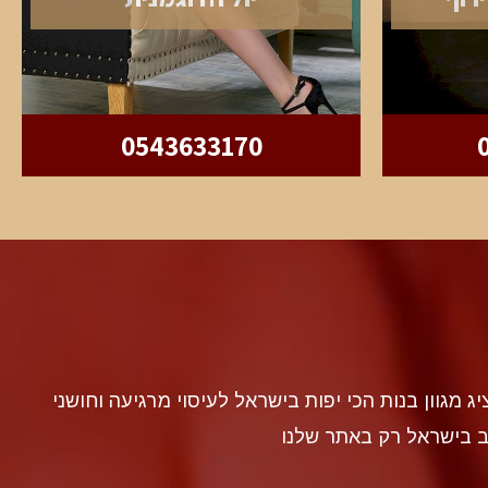
0543633170
discr געה להציג מגוון בנות הכי יפות בישראל לעיסוי מרגיעה וחושני
ב בישראל רק באתר שלנו