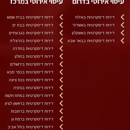
עיסוי אירוטי בדרום
עיסוי אירוטי במרכז
דירות דיסקרטיות באילת
דירות דיסקרטיות בבית שמש
דירות דיסקרטיות באשדוד
דירות דיסקרטיות בבת ים
דירות דיסקרטיות באשקלון
דירות דיסקרטיות בגבעתיים
דירות דיסקרטיות בבאר שבע
דירות דיסקרטיות בהרצליה
דירות דיסקרטיות בחדרה
דירות דיסקרטיות בחולון
דירות דיסקרטיות בירושלים
דירות דיסקרטיות בכפר סבא
דירות דיסקרטיות בנס ציונה
דירות דיסקרטיות בנתניה
דירות דיסקרטיות בפתח תקווה
דירות דיסקרטיות בראשון לציון
דירות דיסקרטיות ברחובות
דירות דיסקרטיות ברמת גן
דירות דיסקרטיות בתל אביב