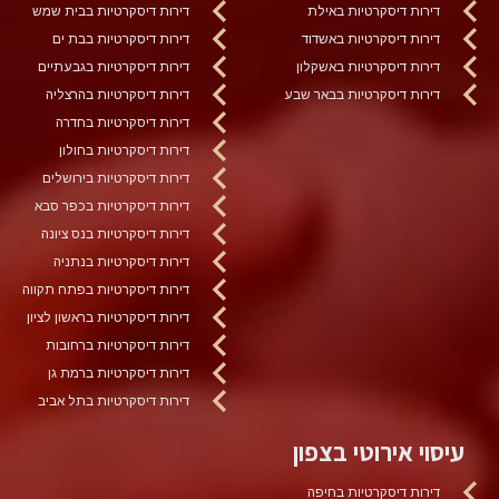
דירות דיסקרטיות באילת
דירות דיסקרטיות בבית שמש
דירות דיסקרטיות באשדוד
דירות דיסקרטיות בבת ים
דירות דיסקרטיות באשקלון
דירות דיסקרטיות בגבעתיים
דירות דיסקרטיות בבאר שבע
דירות דיסקרטיות בהרצליה
דירות דיסקרטיות בחדרה
דירות דיסקרטיות בחולון
דירות דיסקרטיות בירושלים
דירות דיסקרטיות בכפר סבא
דירות דיסקרטיות בנס ציונה
דירות דיסקרטיות בנתניה
דירות דיסקרטיות בפתח תקווה
דירות דיסקרטיות בראשון לציון
דירות דיסקרטיות ברחובות
דירות דיסקרטיות ברמת גן
דירות דיסקרטיות בתל אביב
עיסוי אירוטי בצפון
דירות דיסקרטיות בחיפה