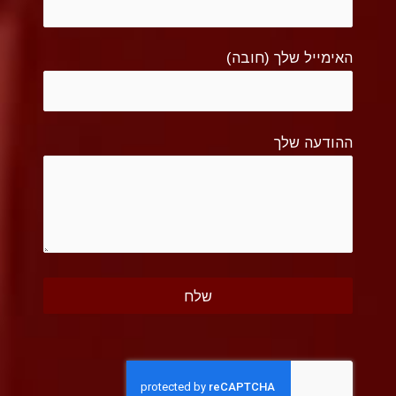
האימייל שלך (חובה)
ההודעה שלך