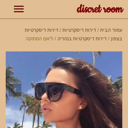
discret room
תפרי
עמוד הבית
/
דירות דיסקרטיות
/
דירות דיסקרטיות
בצפון
/
דירות דיסקרטיות בנהריה
/ ליאם המתוקה
ראשי