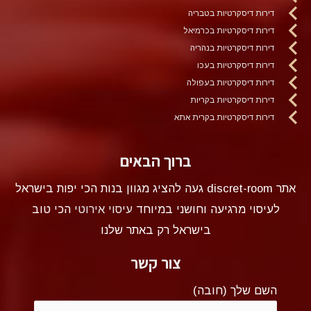
דירות דיסקרטיות בטבריה
דירות דיסקרטיות בכרמיאל
דירות דיסקרטיות בנהריה
דירות דיסקרטיות בעכו
דירות דיסקרטיות בעפולה
דירות דיסקרטיות בקריות
דירות דיסקרטיות בקרית אתא
ברוך הבאים
אתר discret-room געה להציג מגוון בנות הכי יפות בישראל
לעיסוי מרגיעה וחושני במיוחד
עיסוי אירוטי
הכי טוב
בישראל רק באתר שלנו
צור קשר
השם שלך (חובה)