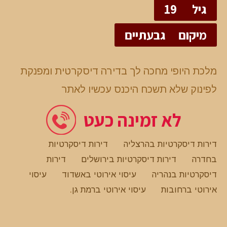
גיל
19
מיקום
גבעתיים
מלכת היופי מחכה לך בדירה דיסקרטית ומפנקת
לפינוק שלא תשכח היכנס עכשיו לאתר
לא זמינה כעט
דירות דיסקרטיות בהרצליה
דירות דיסקרטיות
בחדרה
דירות דיסקרטיות בירושלים
דירות
דיסקרטיות בנהריה
עיסוי אירוטי באשדוד
עיסוי
אירוטי ברחובות
עיסוי אירוטי ברמת גן
.