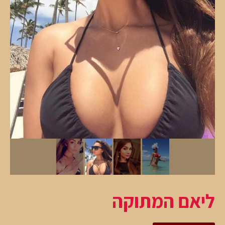
ליאם המתוקה