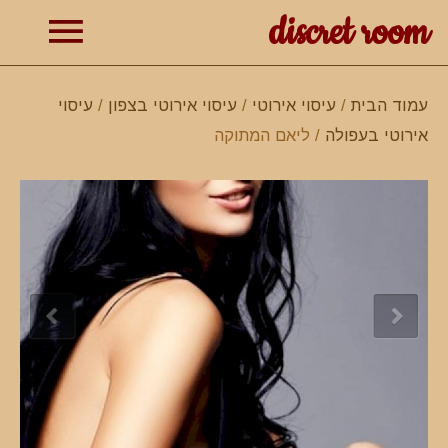
discret room
תפרי
עמוד הבית
/
עיסוי אירוטי
/
עיסוי אירוטי בצפון
/
עיסוי
אירוטי בעפולה
/ ליאם המתוקה
ראשי