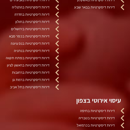
דירות דיסקרטיות בבאר שבע
דירות דיסקרטיות בהרצליה
דירות דיסקרטיות בחדרה
דירות דיסקרטיות בחולון
דירות דיסקרטיות בירושלים
דירות דיסקרטיות בכפר סבא
דירות דיסקרטיות בנס ציונה
דירות דיסקרטיות בנתניה
דירות דיסקרטיות בפתח תקווה
דירות דיסקרטיות בראשון לציון
דירות דיסקרטיות ברחובות
דירות דיסקרטיות ברמת גן
דירות דיסקרטיות בתל אביב
עיסוי אירוטי בצפון
דירות דיסקרטיות בחיפה
דירות דיסקרטיות בטבריה
דירות דיסקרטיות בכרמיאל