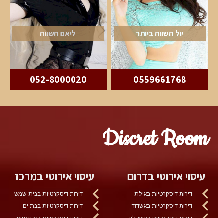
יול השווה ביותר
ליאם השווה
052-8000020
0559661768
Discret Room
עיסוי אירוטי בדרום
עיסוי אירוטי במרכז
דירות דיסקרטיות באילת
דירות דיסקרטיות בבית שמש
דירות דיסקרטיות באשדוד
דירות דיסקרטיות בבת ים
דירות דיסקרטיות באשקלון
דירות דיסקרטיות בגבעתיים