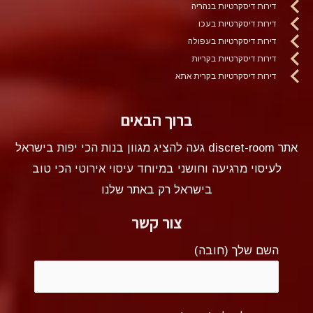
דירות דיסקרטיות בנהריה
דירות דיסקרטיות בעכו
דירות דיסקרטיות בעפולה
דירות דיסקרטיות בקריות
דירות דיסקרטיות בקרית אתא
ברוך הבאים
אתר discret-room געה להציג מגוון בנות הכי יפות בישראל
לעיסוי מרגיעה וחושני במיוחד
עיסוי אירוטי
הכי טוב
בישראל רק באתר שלנו
צור קשר
השם שלך (חובה)