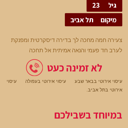
גיל
23
מיקום
תל אביב
צעירה חמה מחכה לך בדירה דיסקרטית ומפנקת
לערב חד פעמי והנאה אמיתית אל תחכה
לא זמינה כעט
עיסוי אירוטי בבאר שבע
עיסוי אירוטי בעפולה
עיסוי
אירוטי בתל אביב
.
במיוחד בשבילכם