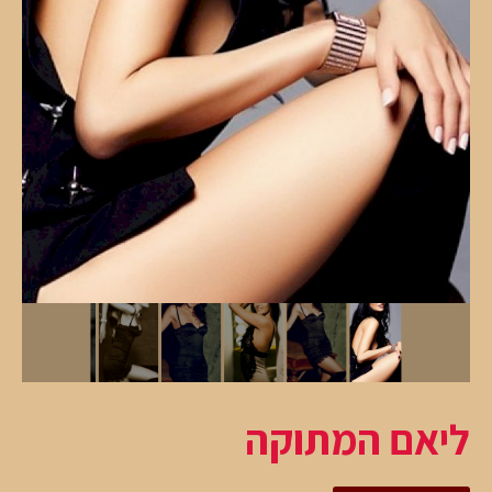
ליאם המתוקה