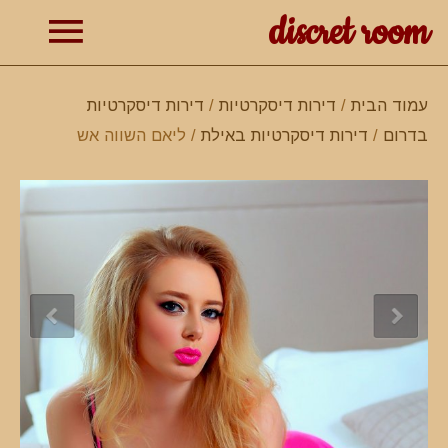
discret room
תפרי
עמוד הבית
/
דירות דיסקרטיות
/
דירות דיסקרטיות
בדרום
/
דירות דיסקרטיות באילת
/ ליאם השווה אש
ראשי