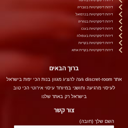
דירות דיסקרטיות בטבריה
דירות דיסקרטיות בכרמיאל
דירות דיסקרטיות בנהריה
דירות דיסקרטיות בעכו
דירות דיסקרטיות בעפולה
דירות דיסקרטיות בקריות
דירות דיסקרטיות בקרית אתא
ברוך הבאים
אתר discret-room געה להציג מגוון בנות הכי יפות בישראל
לעיסוי מרגיעה וחושני במיוחד
עיסוי אירוטי
הכי טוב
בישראל רק באתר שלנו
צור קשר
השם שלך (חובה)