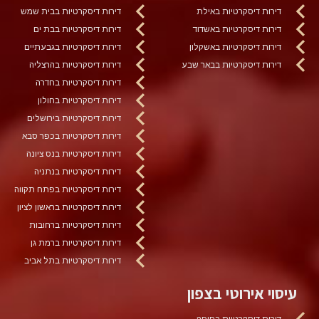
דירות דיסקרטיות באילת
דירות דיסקרטיות בבית שמש
דירות דיסקרטיות באשדוד
דירות דיסקרטיות בבת ים
דירות דיסקרטיות באשקלון
דירות דיסקרטיות בגבעתיים
דירות דיסקרטיות בבאר שבע
דירות דיסקרטיות בהרצליה
דירות דיסקרטיות בחדרה
דירות דיסקרטיות בחולון
דירות דיסקרטיות בירושלים
דירות דיסקרטיות בכפר סבא
דירות דיסקרטיות בנס ציונה
דירות דיסקרטיות בנתניה
דירות דיסקרטיות בפתח תקווה
דירות דיסקרטיות בראשון לציון
דירות דיסקרטיות ברחובות
דירות דיסקרטיות ברמת גן
דירות דיסקרטיות בתל אביב
עיסוי אירוטי בצפון
דירות דיסקרטיות בחיפה