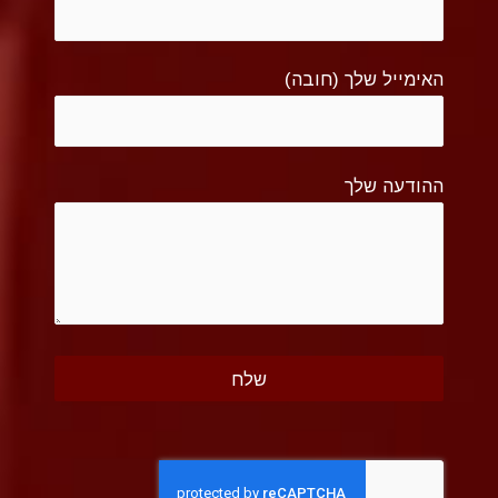
האימייל שלך (חובה)
ההודעה שלך