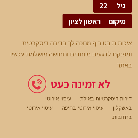
גיל
22
מיקום
ראשון לציון
איכותית בטירוף מחכה לך בדירה דיסקרטית
ומפנקת לרגעים מיוחדים ותחושה מושלמת עכשיו
באתר
לא זמינה כעט
דירות דיסקרטיות באילת
עיסוי אירוטי
באשקלון
עיסוי אירוטי בחיפה
עיסוי אירוטי
ברחובות
.