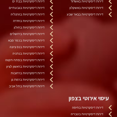
דירות דיסקרטיות באשדוד
דירות דיסקרטיות בבת ים
דירות דיסקרטיות באשקלון
דירות דיסקרטיות בגבעתיים
דירות דיסקרטיות בבאר שבע
דירות דיסקרטיות בהרצליה
דירות דיסקרטיות בחדרה
דירות דיסקרטיות בחולון
דירות דיסקרטיות בירושלים
דירות דיסקרטיות בכפר סבא
דירות דיסקרטיות בנס ציונה
דירות דיסקרטיות בנתניה
דירות דיסקרטיות בפתח תקווה
דירות דיסקרטיות בראשון לציון
דירות דיסקרטיות ברחובות
דירות דיסקרטיות ברמת גן
דירות דיסקרטיות בתל אביב
עיסוי אירוטי בצפון
דירות דיסקרטיות בחיפה
דירות דיסקרטיות בטבריה