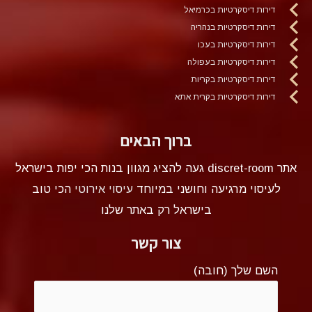
דירות דיסקרטיות בכרמיאל
דירות דיסקרטיות בנהריה
דירות דיסקרטיות בעכו
דירות דיסקרטיות בעפולה
דירות דיסקרטיות בקריות
דירות דיסקרטיות בקרית אתא
ברוך הבאים
אתר discret-room געה להציג מגוון בנות הכי יפות בישראל
לעיסוי מרגיעה וחושני במיוחד
עיסוי אירוטי
הכי טוב
בישראל רק באתר שלנו
צור קשר
השם שלך (חובה)