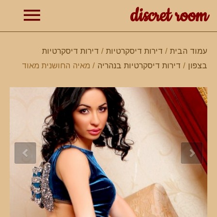
discret room
תפרי
עמוד הבית
/
דירות דיסקרטיות
/
דירות דיסקרטיות
בצפון
/
דירות דיסקרטיות בנהריה
/ מאיה החושנית מאוד
ראשי