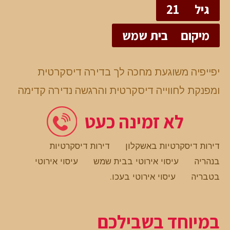
גיל
21
מיקום
בית שמש
יפייפיה משוגעת מחכה לך בדירה דיסקרטית
ומפנקת לחווייה דיסקרטית והרגשה נדירה קדימה
לא זמינה כעט
דירות דיסקרטיות באשקלון
דירות דיסקרטיות
בנהריה
עיסוי אירוטי בבית שמש
עיסוי אירוטי
בטבריה
עיסוי אירוטי בעכו
.
במיוחד בשבילכם