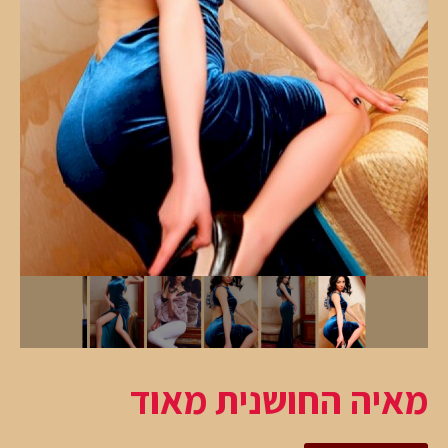
מאיה החושנית מאוד