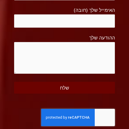
האימייל שלך (חובה)
ההודעה שלך