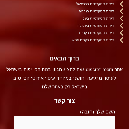
דירות דיסקרטיות בכרמיאל
דירות דיסקרטיות בנהריה
דירות דיסקרטיות בעכו
דירות דיסקרטיות בעפולה
דירות דיסקרטיות בקריות
דירות דיסקרטיות בקרית אתא
ברוך הבאים
אתר discret-room געה להציג מגוון בנות הכי יפות בישראל
לעיסוי מרגיעה וחושני במיוחד
עיסוי אירוטי
הכי טוב
בישראל רק באתר שלנו
צור קשר
השם שלך (חובה)