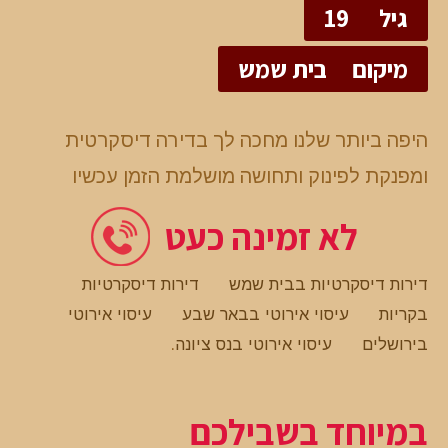
גיל
19
מיקום
בית שמש
היפה ביותר שלנו מחכה לך בדירה דיסקרטית
ומפנקת לפינוק ותחושה מושלמת הזמן עכשיו
לא זמינה כעט
דירות דיסקרטיות בבית שמש
דירות דיסקרטיות
בקריות
עיסוי אירוטי בבאר שבע
עיסוי אירוטי
בירושלים
עיסוי אירוטי בנס ציונה
.
במיוחד בשבילכם