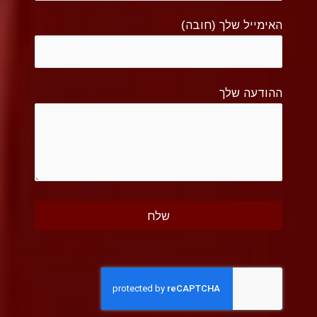
האימייל שלך (חובה)
ההודעה שלך