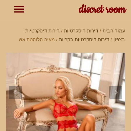
discret room
תפרי
עמוד הבית
/
דירות דיסקרטיות
/
דירות דיסקרטיות
בצפון
/
דירות דיסקרטיות בקריות
/ מאיה הלוהטת אש
ראשי