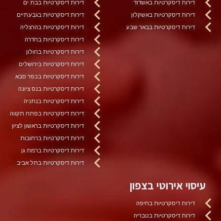
דירות דיסקרטיות באשדוד
דירות דיסקרטיות בבת ים
דירות דיסקרטיות באשקלון
דירות דיסקרטיות בגבעתיים
דירות דיסקרטיות בבאר שבע
דירות דיסקרטיות בהרצליה
דירות דיסקרטיות בחדרה
דירות דיסקרטיות בחולון
דירות דיסקרטיות בירושלים
דירות דיסקרטיות בכפר סבא
דירות דיסקרטיות בנס ציונה
דירות דיסקרטיות בנתניה
דירות דיסקרטיות בפתח תקווה
דירות דיסקרטיות בראשון לציון
דירות דיסקרטיות ברחובות
דירות דיסקרטיות ברמת גן
דירות דיסקרטיות בתל אביב
עיסוי אירוטי בצפון
דירות דיסקרטיות בחיפה
דירות דיסקרטיות בטבריה