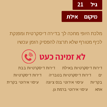
גיל
21
מיקום
אילת
מלכת היופי מחכה לך בדירה דיסקרטית ומפנקת
לכיף מטורף שלא תרצה להפסיק הזמן עכשיו
לא זמינה כעט
דירות דיסקרטיות באילת
דירות דיסקרטיות בבת
ים
דירות דיסקרטיות בטבריה
דירות דיסקרטיות
בקריות
עיסוי אירוטי בנס ציונה
עיסוי אירוטי בקרית
אתא
עיסוי אירוטי ברמת גן
.