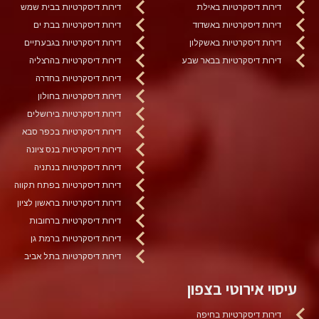
דירות דיסקרטיות באילת
דירות דיסקרטיות בבית שמש
דירות דיסקרטיות באשדוד
דירות דיסקרטיות בבת ים
דירות דיסקרטיות באשקלון
דירות דיסקרטיות בגבעתיים
דירות דיסקרטיות בבאר שבע
דירות דיסקרטיות בהרצליה
דירות דיסקרטיות בחדרה
דירות דיסקרטיות בחולון
דירות דיסקרטיות בירושלים
דירות דיסקרטיות בכפר סבא
דירות דיסקרטיות בנס ציונה
דירות דיסקרטיות בנתניה
דירות דיסקרטיות בפתח תקווה
דירות דיסקרטיות בראשון לציון
דירות דיסקרטיות ברחובות
דירות דיסקרטיות ברמת גן
דירות דיסקרטיות בתל אביב
עיסוי אירוטי בצפון
דירות דיסקרטיות בחיפה