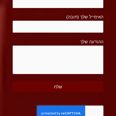
האימייל שלך (חובה)
ההודעה שלך