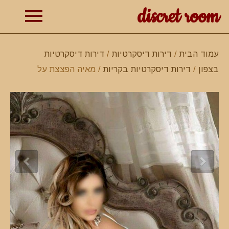
discret room
תפרי
עמוד הבית
/
דירות דיסקרטיות
/
דירות דיסקרטיות
בצפון
/
דירות דיסקרטיות בקריות
/ מאיה הפצצת על
ראשי