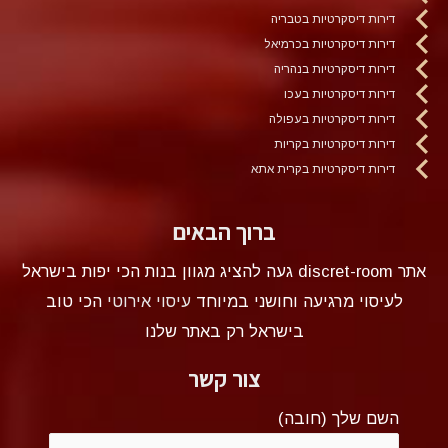
דירות דיסקרטיות בטבריה
דירות דיסקרטיות בכרמיאל
דירות דיסקרטיות בנהריה
דירות דיסקרטיות בעכו
דירות דיסקרטיות בעפולה
דירות דיסקרטיות בקריות
דירות דיסקרטיות בקרית אתא
ברוך הבאים
אתר discret-room געה להציג מגוון בנות הכי יפות בישראל
לעיסוי מרגיעה וחושני במיוחד
עיסוי אירוטי
הכי טוב
בישראל רק באתר שלנו
צור קשר
השם שלך (חובה)