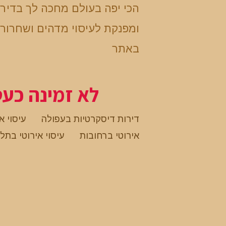
הכי יפה בעולם מחכה לך בדיר
ומפנקת לעיסוי מדהים ושחרור 
באתר
לא זמינה כע
דירות דיסקרטיות בעפולה
עיסוי א
אירוטי ברחובות
עיסוי אירוטי בתל