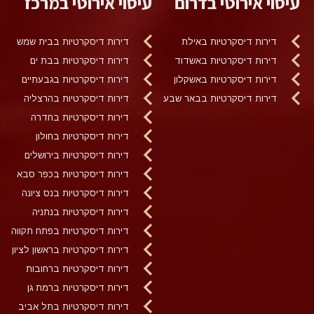
עיסוי אירוטי בדרום
עיסוי אירוטי במרכז
דירות דיסקרטיות באילת
דירות דיסקרטיות בבית שמש
דירות דיסקרטיות באשדוד
דירות דיסקרטיות בבת ים
דירות דיסקרטיות באשקלון
דירות דיסקרטיות בגבעתיים
דירות דיסקרטיות בבאר שבע
דירות דיסקרטיות בהרצליה
דירות דיסקרטיות בחדרה
דירות דיסקרטיות בחולון
דירות דיסקרטיות בירושלים
דירות דיסקרטיות בכפר סבא
דירות דיסקרטיות בנס ציונה
דירות דיסקרטיות בנתניה
דירות דיסקרטיות בפתח תקווה
דירות דיסקרטיות בראשון לציון
דירות דיסקרטיות ברחובות
דירות דיסקרטיות ברמת גן
דירות דיסקרטיות בתל אביב