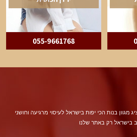
055-9661768
discr געה להציג מגוון בנות הכי יפות בישראל לעיסוי מרגיעה וחושני
ב בישראל רק באתר שלנו