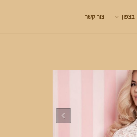
 בצפון
צור קשר