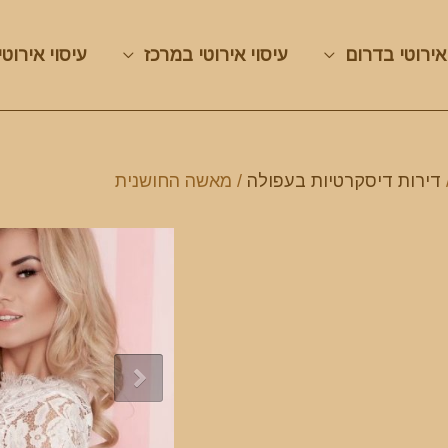
אירוטי בדרום
עיסוי אירוטי במרכז
עיסוי אירוטי
דירות דיסקרטיות בעפולה
/ מאשה החושנית