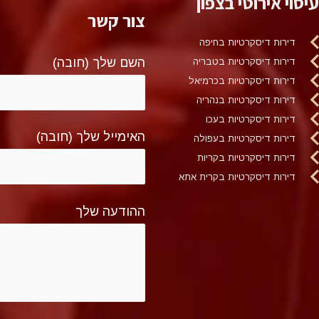
עיסוי אירוטי בצפון
צור קשר
דירות דיסקרטיות בחיפה
השם שלך (חובה)
דירות דיסקרטיות בטבריה
דירות דיסקרטיות בכרמיאל
דירות דיסקרטיות בנהריה
דירות דיסקרטיות בעכו
האימייל שלך (חובה)
דירות דיסקרטיות בעפולה
דירות דיסקרטיות בקריות
דירות דיסקרטיות בקרית אתא
ההודעה שלך