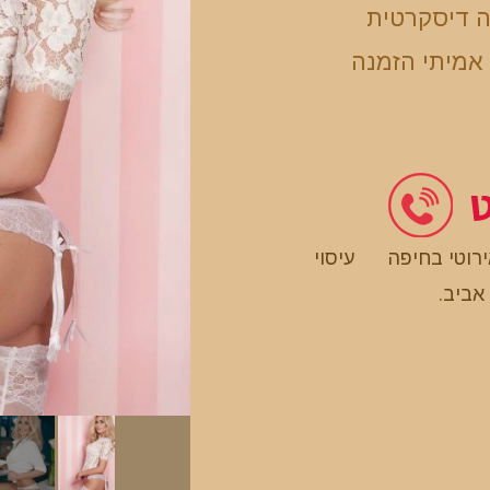
ה דיסקרטית
אמיתי הזמנה
ט
ירוטי בחיפה
עיסוי
 אביב
.