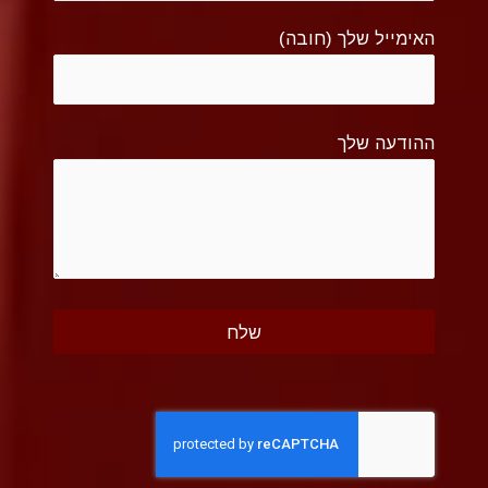
האימייל שלך (חובה)
ההודעה שלך