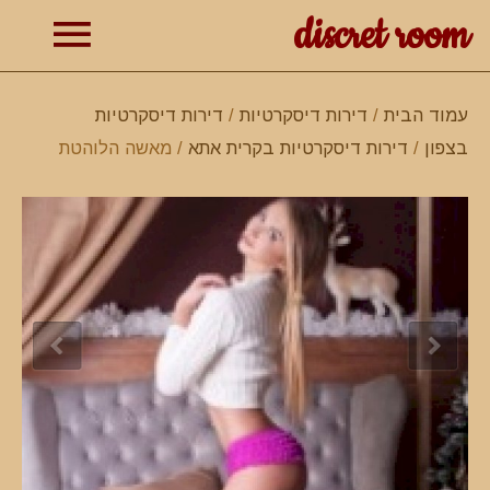
discret room
תפרי
עמוד הבית
/
דירות דיסקרטיות
/
דירות דיסקרטיות
בצפון
/
דירות דיסקרטיות בקרית אתא
/ מאשה הלוהטת
ראשי