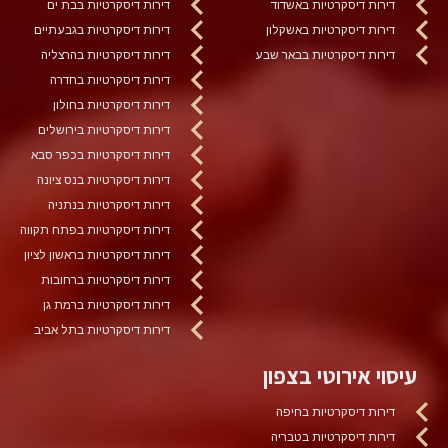
דירות דיסקרטיות באשדוד
דירות דיסקרטיות בבת ים
דירות דיסקרטיות באשקלון
דירות דיסקרטיות בגבעתיים
דירות דיסקרטיות בבאר שבע
דירות דיסקרטיות בהרצליה
דירות דיסקרטיות בחדרה
דירות דיסקרטיות בחולון
דירות דיסקרטיות בירושלים
דירות דיסקרטיות בכפר סבא
דירות דיסקרטיות בנס ציונה
דירות דיסקרטיות בנתניה
דירות דיסקרטיות בפתח תקווה
דירות דיסקרטיות בראשון לציון
דירות דיסקרטיות ברחובות
דירות דיסקרטיות ברמת גן
דירות דיסקרטיות בתל אביב
עיסוי אירוטי בצפון
דירות דיסקרטיות בחיפה
דירות דיסקרטיות בטבריה