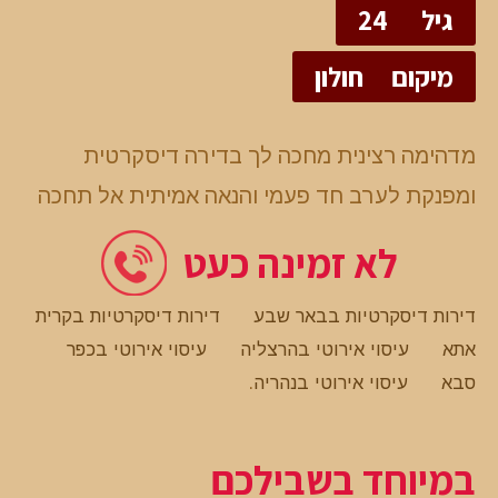
גיל
24
מיקום
חולון
מדהימה רצינית מחכה לך בדירה דיסקרטית
ומפנקת לערב חד פעמי והנאה אמיתית אל תחכה
לא זמינה כעט
דירות דיסקרטיות בבאר שבע
דירות דיסקרטיות בקרית
אתא
עיסוי אירוטי בהרצליה
עיסוי אירוטי בכפר
סבא
עיסוי אירוטי בנהריה
.
במיוחד בשבילכם