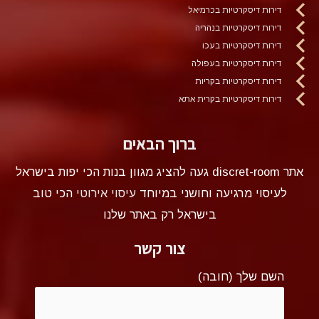
דירות דיסקרטיות בכרמיאל
דירות דיסקרטיות בנהריה
דירות דיסקרטיות בעכו
דירות דיסקרטיות בעפולה
דירות דיסקרטיות בקריות
דירות דיסקרטיות בקרית אתא
ברוך הבאים
אתר discret-room געה להציג מגוון בנות הכי יפות בישראל
לעיסוי מרגיעה וחושני במיוחד
עיסוי אירוטי
הכי טוב
בישראל רק באתר שלנו
צור קשר
השם שלך (חובה)