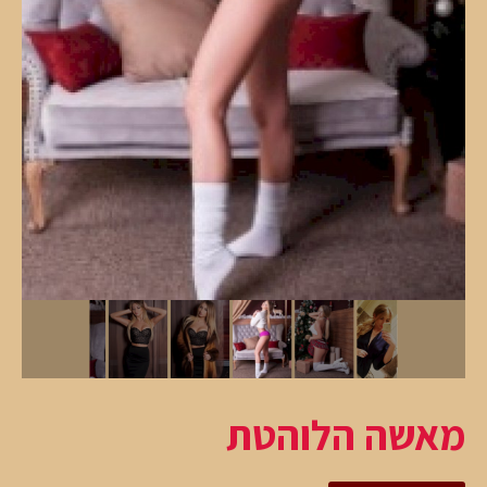
מאשה הלוהטת