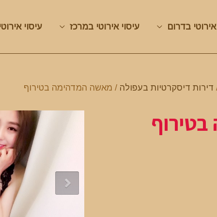
אירוטי בדרום
עיסוי אירוטי במרכז
עיסוי אירוטי
דירות דיסקרטיות בעפולה
/ מאשה המדהימה בטירוף
בטירוף