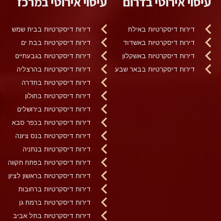
עיסוי אירוטי בדרום
עיסוי אירוטי במרכז
דירות דיסקרטיות באילת
דירות דיסקרטיות בבית שמש
דירות דיסקרטיות באשדוד
דירות דיסקרטיות בבת ים
דירות דיסקרטיות באשקלון
דירות דיסקרטיות בגבעתיים
דירות דיסקרטיות בבאר שבע
דירות דיסקרטיות בהרצליה
דירות דיסקרטיות בחדרה
דירות דיסקרטיות בחולון
דירות דיסקרטיות בירושלים
דירות דיסקרטיות בכפר סבא
דירות דיסקרטיות בנס ציונה
דירות דיסקרטיות בנתניה
דירות דיסקרטיות בפתח תקווה
דירות דיסקרטיות בראשון לציון
דירות דיסקרטיות ברחובות
דירות דיסקרטיות ברמת גן
דירות דיסקרטיות בתל אביב