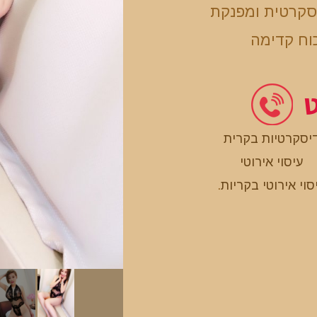
יסקרטית ומפנקת
וח קדימה
ט
דיסקרטיות בקרית
עיסוי אירוטי
סוי אירוטי בקריות
.