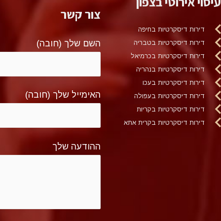
עיסוי אירוטי בצפון
צור קשר
דירות דיסקרטיות בחיפה
השם שלך (חובה)
דירות דיסקרטיות בטבריה
דירות דיסקרטיות בכרמיאל
דירות דיסקרטיות בנהריה
דירות דיסקרטיות בעכו
האימייל שלך (חובה)
דירות דיסקרטיות בעפולה
דירות דיסקרטיות בקריות
דירות דיסקרטיות בקרית אתא
ההודעה שלך