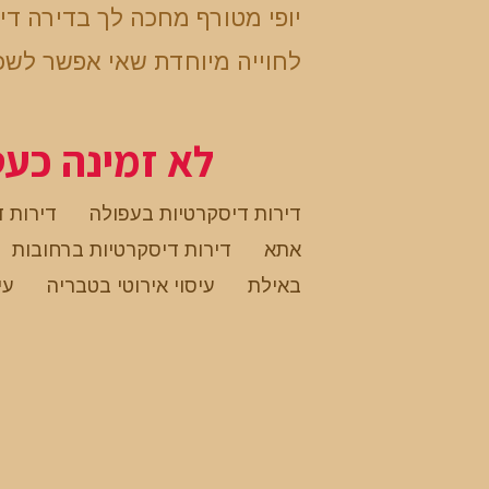
יופי מטורף מחכה לך בדירה ד
לחוייה מיוחדת שאי אפשר לשכ
לא זמינה כע
דירות דיסקרטיות בעפולה
דירות 
אתא
דירות דיסקרטיות ברחובות
באילת
עיסוי אירוטי בטבריה
עי