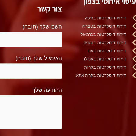
עיסוי אירוטי בצפון
צור קשר
דירות דיסקרטיות בחיפה
השם שלך (חובה)
דירות דיסקרטיות בטבריה
דירות דיסקרטיות בכרמיאל
דירות דיסקרטיות בנהריה
דירות דיסקרטיות בעכו
האימייל שלך (חובה)
דירות דיסקרטיות בעפולה
דירות דיסקרטיות בקריות
דירות דיסקרטיות בקרית אתא
ההודעה שלך