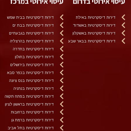
עיסוי אירוטי בדרום
עיסוי אירוטי במרכז
דירות דיסקרטיות באילת
דירות דיסקרטיות בבית שמש
דירות דיסקרטיות באשדוד
דירות דיסקרטיות בבת ים
דירות דיסקרטיות באשקלון
דירות דיסקרטיות בגבעתיים
דירות דיסקרטיות בבאר שבע
דירות דיסקרטיות בהרצליה
דירות דיסקרטיות בחדרה
דירות דיסקרטיות בחולון
דירות דיסקרטיות בירושלים
דירות דיסקרטיות בכפר סבא
דירות דיסקרטיות בנס ציונה
דירות דיסקרטיות בנתניה
דירות דיסקרטיות בפתח תקווה
דירות דיסקרטיות בראשון לציון
דירות דיסקרטיות ברחובות
דירות דיסקרטיות ברמת גן
דירות דיסקרטיות בתל אביב