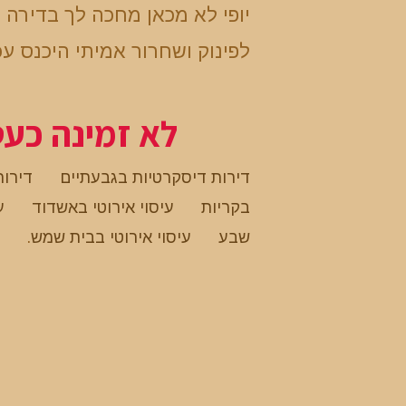
יופי לא מכאן מחכה לך בדירה 
לפינוק ושחרור אמיתי היכנס ע
לא זמינה כע
דירות דיסקרטיות בגבעתיים
דירות
בקריות
עיסוי אירוטי באשדוד
ע
שבע
עיסוי אירוטי בבית שמש
.