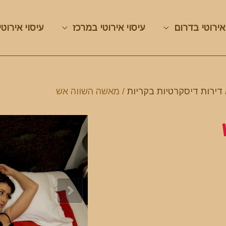
אירוטי בדרום
עיסוי אירוטי במרכז
עיסוי אירוטי
דירות דיסקרטיות בקריות
/ מאשה השווה אש