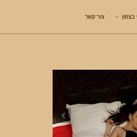
 בצפון
צור קשר