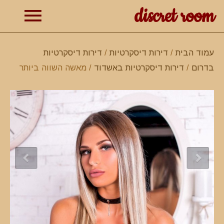
discret room
תפרי
עמוד הבית
/
דירות דיסקרטיות
/
דירות דיסקרטיות
בדרום
/
דירות דיסקרטיות באשדוד
/ מאשה השווה ביותר
ראשי