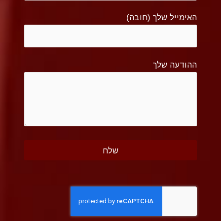
האימייל שלך (חובה)
ההודעה שלך