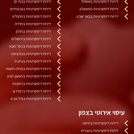
דירות דיסקרטיות באשדוד
דירות דיסקרטיות בבת ים
דירות דיסקרטיות באשקלון
דירות דיסקרטיות בגבעתיים
דירות דיסקרטיות בבאר שבע
דירות דיסקרטיות בהרצליה
דירות דיסקרטיות בחדרה
דירות דיסקרטיות בחולון
דירות דיסקרטיות בירושלים
דירות דיסקרטיות בכפר סבא
דירות דיסקרטיות בנס ציונה
דירות דיסקרטיות בנתניה
דירות דיסקרטיות בפתח תקווה
דירות דיסקרטיות בראשון לציון
דירות דיסקרטיות ברחובות
דירות דיסקרטיות ברמת גן
דירות דיסקרטיות בתל אביב
עיסוי אירוטי בצפון
דירות דיסקרטיות בחיפה
דירות דיסקרטיות בטבריה