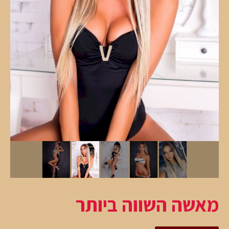
מאשה השווה ביותר