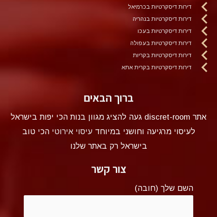
דירות דיסקרטיות בכרמיאל
דירות דיסקרטיות בנהריה
דירות דיסקרטיות בעכו
דירות דיסקרטיות בעפולה
דירות דיסקרטיות בקריות
דירות דיסקרטיות בקרית אתא
ברוך הבאים
אתר discret-room געה להציג מגוון בנות הכי יפות בישראל
לעיסוי מרגיעה וחושני במיוחד
עיסוי אירוטי
הכי טוב
בישראל רק באתר שלנו
צור קשר
השם שלך (חובה)