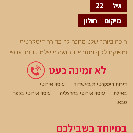
גיל
22
מיקום
חולון
היפה ביותר שלנו מחכה לך בדירה דיסקרטית
ומפנקת לכיף מטורף ותחושה מושלמת הזמן עכשיו
לא זמינה כעט
דירות דיסקרטיות באשדוד
עיסוי אירוטי
באילת
עיסוי אירוטי בהרצליה
עיסוי אירוטי בכפר
סבא
.
במיוחד בשבילכם