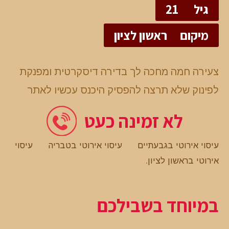
גיל
21
מיקום
ראשון לציון
צעירה חמה מחכה לך בדירה דיסקרטית ומפנקת
לפינוק שלא תרצה להפסיק היכנס עכשיו לאתר
לא זמינה כעט
עיסוי אירוטי בגבעתיים
עיסוי אירוטי בטבריה
עיסוי
אירוטי בראשון לציון
.
במיוחד בשבילכם