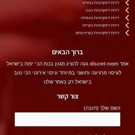
דירות דיסקרטיות בנהריה
דירות דיסקרטיות בעכו
דירות דיסקרטיות בעפולה
דירות דיסקרטיות בקריות
דירות דיסקרטיות בקרית אתא
ברוך הבאים
אתר discret-room געה להציג מגוון בנות הכי יפות בישראל
לעיסוי מרגיעה וחושני במיוחד
עיסוי אירוטי
הכי טוב
בישראל רק באתר שלנו
צור קשר
השם שלך (חובה)