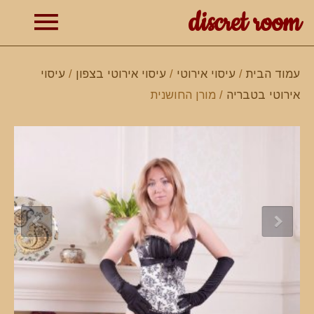
discret room
תפרי
עמוד הבית
/
עיסוי אירוטי
/
עיסוי אירוטי בצפון
/
עיסוי
אירוטי בטבריה
/ מורן החושנית
ראשי