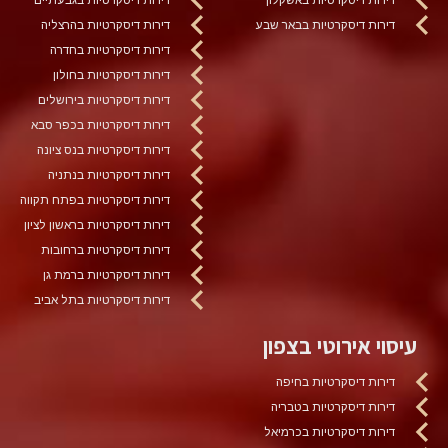
דירות דיסקרטיות בבאר שבע
דירות דיסקרטיות בהרצליה
דירות דיסקרטיות בחדרה
דירות דיסקרטיות בחולון
דירות דיסקרטיות בירושלים
דירות דיסקרטיות בכפר סבא
דירות דיסקרטיות בנס ציונה
דירות דיסקרטיות בנתניה
דירות דיסקרטיות בפתח תקווה
דירות דיסקרטיות בראשון לציון
דירות דיסקרטיות ברחובות
דירות דיסקרטיות ברמת גן
דירות דיסקרטיות בתל אביב
עיסוי אירוטי בצפון
דירות דיסקרטיות בחיפה
דירות דיסקרטיות בטבריה
דירות דיסקרטיות בכרמיאל