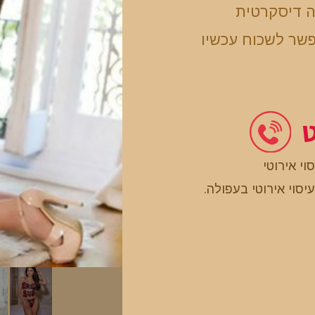
ה דיסקרטית
שר לשכוח עכשיו
ט
וי אירוטי
עיסוי אירוטי בעפולה
.