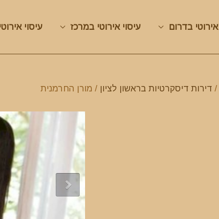
אירוטי בדרום
עיסוי אירוטי במרכז
עיסוי אירוטי
דירות דיסקרטיות בראשון לציון
/ מורן החרמנית