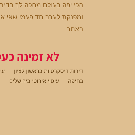
הכי יפה בעולם מחכה לך בדיר
ומפנקת לערב חד פעמי שאי אפ
באתר
לא זמינה כע
דירות דיסקרטיות בראשון לציון
עיס
בחיפה
עיסוי אירוטי בירושלים