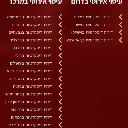
עיסוי אירוטי בדרום
עיסוי אירוטי במרכז
דירות דיסקרטיות באילת
דירות דיסקרטיות בבית שמש
דירות דיסקרטיות באשדוד
דירות דיסקרטיות בבת ים
דירות דיסקרטיות באשקלון
דירות דיסקרטיות בגבעתיים
דירות דיסקרטיות בבאר שבע
דירות דיסקרטיות בהרצליה
דירות דיסקרטיות בחדרה
דירות דיסקרטיות בחולון
דירות דיסקרטיות בירושלים
דירות דיסקרטיות בכפר סבא
דירות דיסקרטיות בנס ציונה
דירות דיסקרטיות בנתניה
דירות דיסקרטיות בפתח תקווה
דירות דיסקרטיות בראשון לציון
דירות דיסקרטיות ברחובות
דירות דיסקרטיות ברמת גן
דירות דיסקרטיות בתל אביב