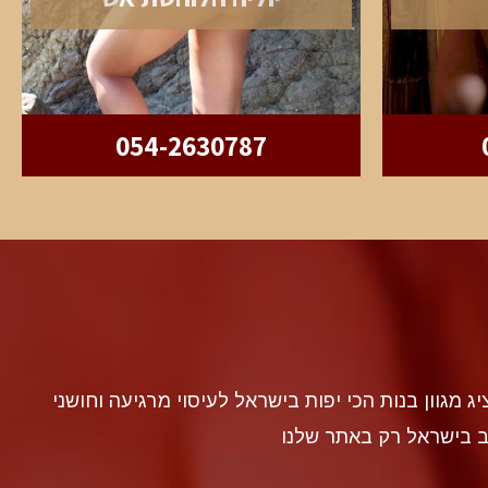
054-2630787
discr געה להציג מגוון בנות הכי יפות בישראל לעיסוי מרגיעה וחושני
ב בישראל רק באתר שלנו