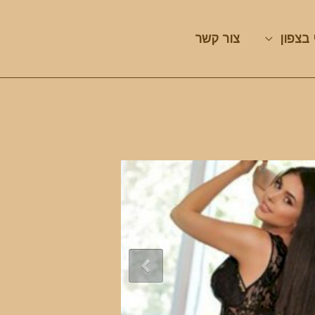
 בצפון
צור קשר