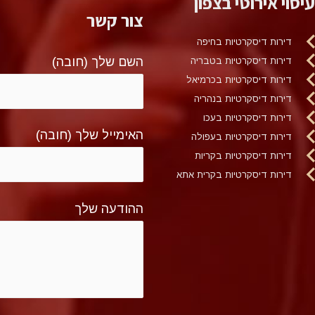
עיסוי אירוטי בצפון
צור קשר
דירות דיסקרטיות בחיפה
השם שלך (חובה)
דירות דיסקרטיות בטבריה
דירות דיסקרטיות בכרמיאל
דירות דיסקרטיות בנהריה
דירות דיסקרטיות בעכו
האימייל שלך (חובה)
דירות דיסקרטיות בעפולה
דירות דיסקרטיות בקריות
דירות דיסקרטיות בקרית אתא
ההודעה שלך