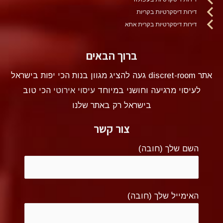
דירות דיסקרטיות בקריות
דירות דיסקרטיות בקרית אתא
ברוך הבאים
אתר discret-room געה להציג מגוון בנות הכי יפות בישראל
לעיסוי מרגיעה וחושני במיוחד
עיסוי אירוטי
הכי טוב
בישראל רק באתר שלנו
צור קשר
השם שלך (חובה)
האימייל שלך (חובה)