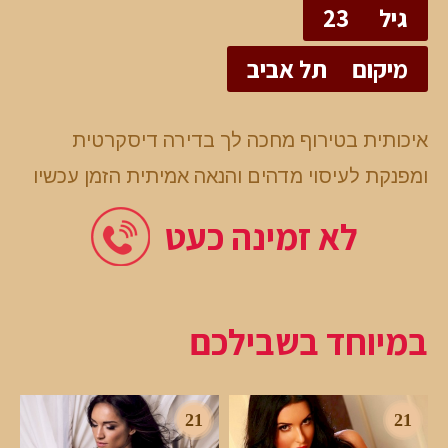
גיל
23
מיקום
תל אביב
איכותית בטירוף מחכה לך בדירה דיסקרטית
ומפנקת לעיסוי מדהים והנאה אמיתית הזמן עכשיו
לא זמינה כעט
במיוחד בשבילכם
21
21