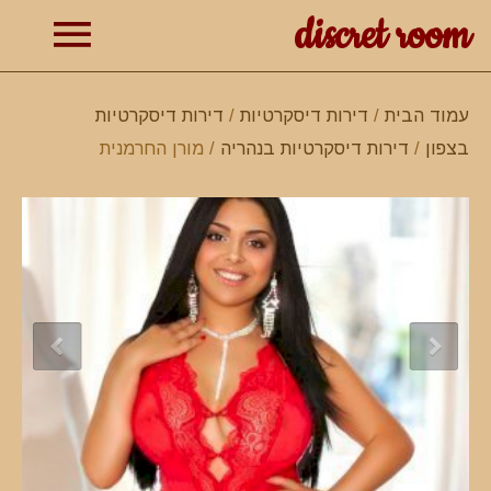
discret room
תפרי
עמוד הבית
/
דירות דיסקרטיות
/
דירות דיסקרטיות
בצפון
/
דירות דיסקרטיות בנהריה
/ מורן החרמנית
ראשי