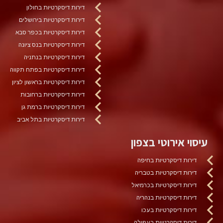
דירות דיסקרטיות בחולון
דירות דיסקרטיות בירושלים
דירות דיסקרטיות בכפר סבא
דירות דיסקרטיות בנס ציונה
דירות דיסקרטיות בנתניה
דירות דיסקרטיות בפתח תקווה
דירות דיסקרטיות בראשון לציון
דירות דיסקרטיות ברחובות
דירות דיסקרטיות ברמת גן
דירות דיסקרטיות בתל אביב
עיסוי אירוטי בצפון
דירות דיסקרטיות בחיפה
דירות דיסקרטיות בטבריה
דירות דיסקרטיות בכרמיאל
דירות דיסקרטיות בנהריה
דירות דיסקרטיות בעכו
דירות דיסקרטיות בעפולה