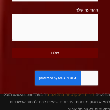
ההודעה שלך
מחפשים
דירות דיסקרטיות בתל אביב
? באתר xzuza.com תוכלו
למצוא מגוון מודעות ועדכונים שיעזרו לכם לבחור אפשרויות
מתאימות באזור תל אביב.