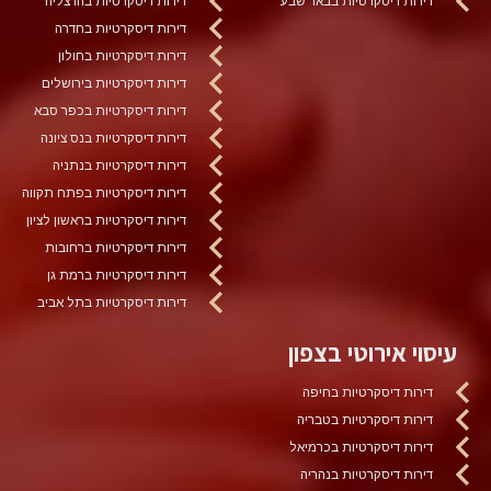
דירות דיסקרטיות בבאר שבע
דירות דיסקרטיות בהרצליה
דירות דיסקרטיות בחדרה
דירות דיסקרטיות בחולון
דירות דיסקרטיות בירושלים
דירות דיסקרטיות בכפר סבא
דירות דיסקרטיות בנס ציונה
דירות דיסקרטיות בנתניה
דירות דיסקרטיות בפתח תקווה
דירות דיסקרטיות בראשון לציון
דירות דיסקרטיות ברחובות
דירות דיסקרטיות ברמת גן
דירות דיסקרטיות בתל אביב
עיסוי אירוטי בצפון
דירות דיסקרטיות בחיפה
דירות דיסקרטיות בטבריה
דירות דיסקרטיות בכרמיאל
דירות דיסקרטיות בנהריה