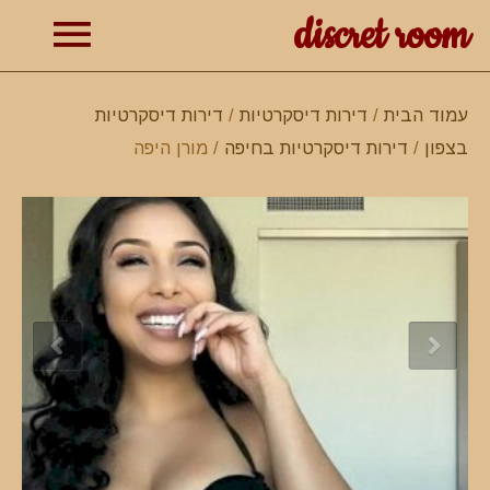
discret room
תפרי
עמוד הבית
/
דירות דיסקרטיות
/
דירות דיסקרטיות
בצפון
/
דירות דיסקרטיות בחיפה
/ מורן היפה
ראשי