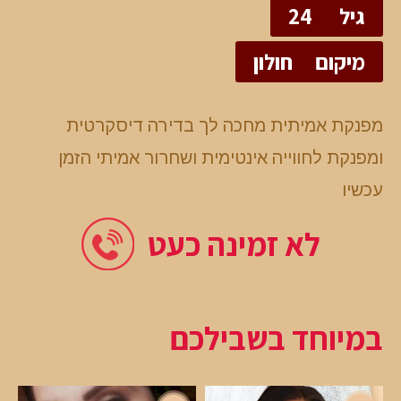
גיל
24
מיקום
חולון
מפנקת אמיתית מחכה לך בדירה דיסקרטית
ומפנקת לחווייה אינטימית ושחרור אמיתי הזמן
עכשיו
לא זמינה כעט
במיוחד בשבילכם