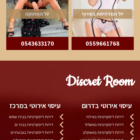
יול המדהימה בטירוף
יול המתוקה
0543633170
0559661768
Discret Room
עיסוי אירוטי בדרום
עיסוי אירוטי במרכז
דירות דיסקרטיות באילת
דירות דיסקרטיות בבית שמש
דירות דיסקרטיות באשדוד
דירות דיסקרטיות בבת ים
דירות דיסקרטיות באשקלון
דירות דיסקרטיות בגבעתיים