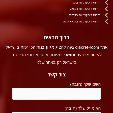
דירות דיסקרטיות בעכו
דירות דיסקרטיות בעפולה
דירות דיסקרטיות בקריות
דירות דיסקרטיות בקרית אתא
ברוך הבאים
אתר discret-room געה להציג מגוון בנות הכי יפות בישראל
לעיסוי מרגיעה וחושני במיוחד
עיסוי אירוטי
הכי טוב
בישראל רק באתר שלנו
צור קשר
השם שלך (חובה)
האימייל שלך (חובה)