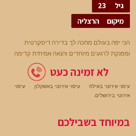
גיל
23
מיקום
הרצליה
הכי יפה בעולם מחכה לך בדירה דיסקרטית
ומפנקת לרגעים מיוחדים והנאה אמיתית קדימה
לא זמינה כעט
עיסוי אירוטי באילת
עיסוי אירוטי באשקלון
עיסוי
אירוטי בירושלים
.
במיוחד בשבילכם