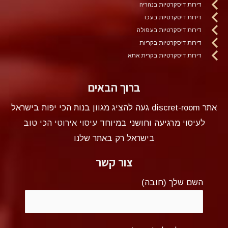
דירות דיסקרטיות בנהריה
דירות דיסקרטיות בעכו
דירות דיסקרטיות בעפולה
דירות דיסקרטיות בקריות
דירות דיסקרטיות בקרית אתא
ברוך הבאים
אתר discret-room געה להציג מגוון בנות הכי יפות בישראל
לעיסוי מרגיעה וחושני במיוחד
עיסוי אירוטי
הכי טוב
בישראל רק באתר שלנו
צור קשר
השם שלך (חובה)