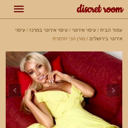
discret room
תפרי
עמוד הבית
/
עיסוי אירוטי
/
עיסוי אירוטי במרכז
/
עיסוי
אירוטי בירושלים
/ מורן הכי חרמנית
ראשי