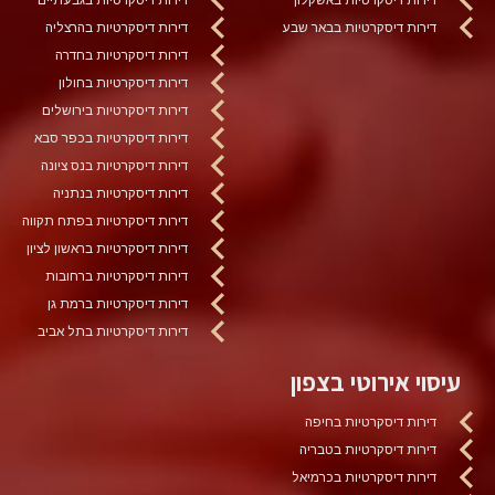
דירות דיסקרטיות בבאר שבע
דירות דיסקרטיות בהרצליה
דירות דיסקרטיות בחדרה
דירות דיסקרטיות בחולון
דירות דיסקרטיות בירושלים
דירות דיסקרטיות בכפר סבא
דירות דיסקרטיות בנס ציונה
דירות דיסקרטיות בנתניה
דירות דיסקרטיות בפתח תקווה
דירות דיסקרטיות בראשון לציון
דירות דיסקרטיות ברחובות
דירות דיסקרטיות ברמת גן
דירות דיסקרטיות בתל אביב
עיסוי אירוטי בצפון
דירות דיסקרטיות בחיפה
דירות דיסקרטיות בטבריה
דירות דיסקרטיות בכרמיאל