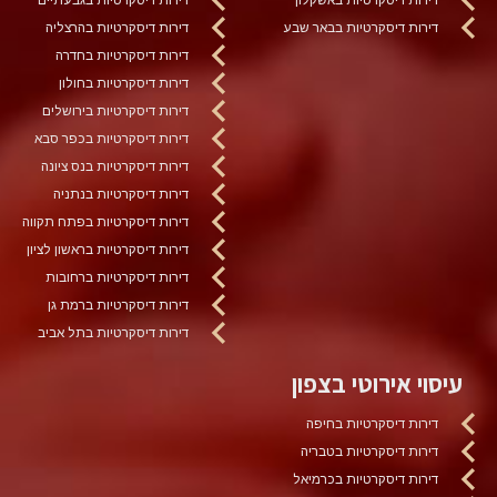
דירות דיסקרטיות בבאר שבע
דירות דיסקרטיות בהרצליה
דירות דיסקרטיות בחדרה
דירות דיסקרטיות בחולון
דירות דיסקרטיות בירושלים
דירות דיסקרטיות בכפר סבא
דירות דיסקרטיות בנס ציונה
דירות דיסקרטיות בנתניה
דירות דיסקרטיות בפתח תקווה
דירות דיסקרטיות בראשון לציון
דירות דיסקרטיות ברחובות
דירות דיסקרטיות ברמת גן
דירות דיסקרטיות בתל אביב
עיסוי אירוטי בצפון
דירות דיסקרטיות בחיפה
דירות דיסקרטיות בטבריה
דירות דיסקרטיות בכרמיאל