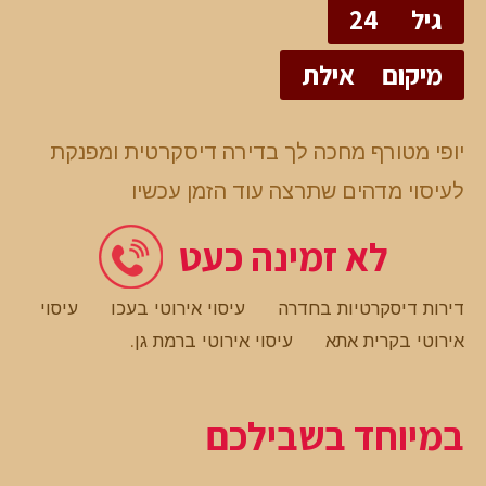
גיל
24
מיקום
אילת
יופי מטורף מחכה לך בדירה דיסקרטית ומפנקת
לעיסוי מדהים שתרצה עוד הזמן עכשיו
לא זמינה כעט
דירות דיסקרטיות בחדרה
עיסוי אירוטי בעכו
עיסוי
אירוטי בקרית אתא
עיסוי אירוטי ברמת גן
.
במיוחד בשבילכם