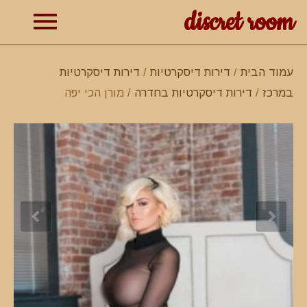
discret room
תפרי
עמוד הבית
/
דירות דיסקרטיות
/
דירות דיסקרטיות
במרכז
/
דירות דיסקרטיות בחדרה
/ מורן הכי יפה
ראשי