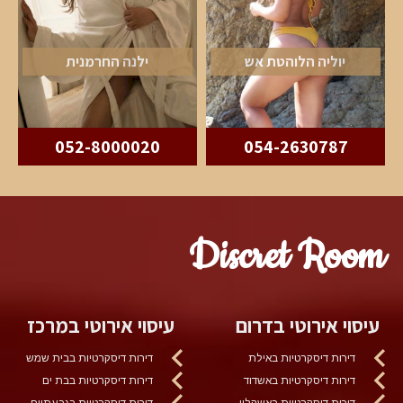
יוליה הלוהטת אש
ילנה החרמנית
052-8000020
054-2630787
Discret Room
עיסוי אירוטי בדרום
עיסוי אירוטי במרכז
דירות דיסקרטיות באילת
דירות דיסקרטיות בבית שמש
דירות דיסקרטיות באשדוד
דירות דיסקרטיות בבת ים
דירות דיסקרטיות באשקלון
דירות דיסקרטיות בגבעתיים