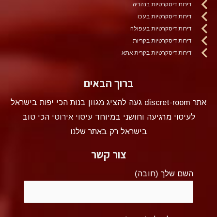
דירות דיסקרטיות בנהריה
דירות דיסקרטיות בעכו
דירות דיסקרטיות בעפולה
דירות דיסקרטיות בקריות
דירות דיסקרטיות בקרית אתא
ברוך הבאים
אתר discret-room געה להציג מגוון בנות הכי יפות בישראל
לעיסוי מרגיעה וחושני במיוחד
עיסוי אירוטי
הכי טוב
בישראל רק באתר שלנו
צור קשר
השם שלך (חובה)