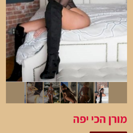
מורן הכי יפה