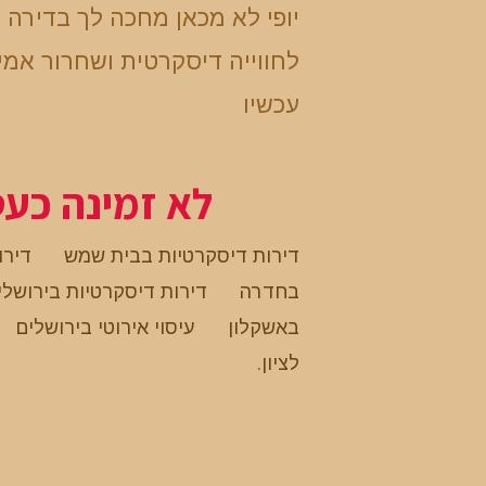
יופי לא מכאן מחכה לך בדירה 
לחווייה דיסקרטית ושחרור אמית
עכשיו
לא זמינה כע
דירות דיסקרטיות בבית שמש
דירו
בחדרה
דירות דיסקרטיות בירושלי
באשקלון
עיסוי אירוטי בירושלים
לציון
.