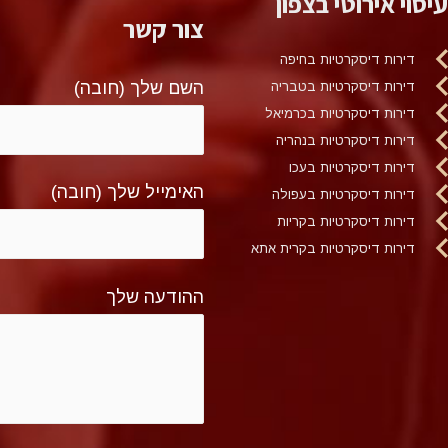
עיסוי אירוטי בצפון
צור קשר
דירות דיסקרטיות בחיפה
השם שלך (חובה)
דירות דיסקרטיות בטבריה
דירות דיסקרטיות בכרמיאל
דירות דיסקרטיות בנהריה
דירות דיסקרטיות בעכו
האימייל שלך (חובה)
דירות דיסקרטיות בעפולה
דירות דיסקרטיות בקריות
דירות דיסקרטיות בקרית אתא
ההודעה שלך