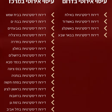
עיסוי אירוטי בדרום
עיסוי אירוטי במרכז
דירות דיסקרטיות באילת
דירות דיסקרטיות בבית שמש
דירות דיסקרטיות באשדוד
דירות דיסקרטיות בבת ים
דירות דיסקרטיות באשקלון
דירות דיסקרטיות בגבעתיים
דירות דיסקרטיות בבאר שבע
דירות דיסקרטיות בהרצליה
דירות דיסקרטיות בחדרה
דירות דיסקרטיות בחולון
דירות דיסקרטיות בירושלים
דירות דיסקרטיות בכפר סבא
דירות דיסקרטיות בנס ציונה
דירות דיסקרטיות בנתניה
דירות דיסקרטיות בפתח תקווה
דירות דיסקרטיות בראשון לציון
דירות דיסקרטיות ברחובות
דירות דיסקרטיות ברמת גן
דירות דיסקרטיות בתל אביב