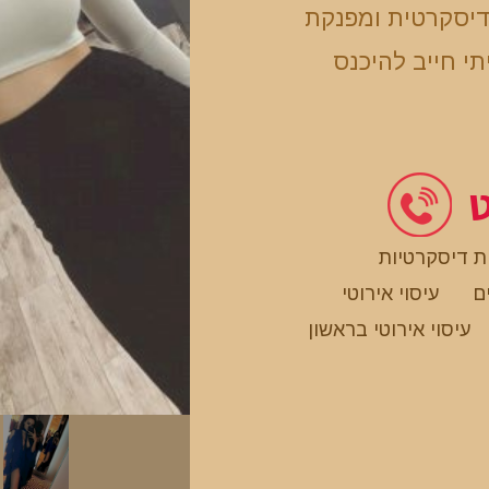
דיסקרטית ומפנקת
י חייב להיכנס
ט
ת דיסקרטיות
ם
עיסוי אירוטי
עיסוי אירוטי בראשון