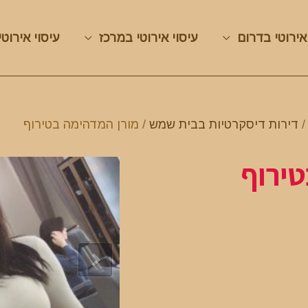
אירוטי בדרום
עיסוי אירוטי במרכז
עיסוי אירוטי
דירות דיסקרטיות בבית שמש
/ מורן המדהימה בטירוף
ירוף