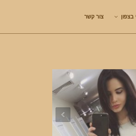
 בצפון
צור קשר