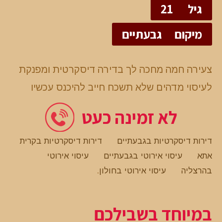
גיל
21
מיקום
גבעתיים
צעירה חמה מחכה לך בדירה דיסקרטית ומפנקת
לעיסוי מדהים שלא תשכח חייב להיכנס עכשיו
לא זמינה כעט
דירות דיסקרטיות בגבעתיים
דירות דיסקרטיות בקרית
אתא
עיסוי אירוטי בגבעתיים
עיסוי אירוטי
בהרצליה
עיסוי אירוטי בחולון
.
במיוחד בשבילכם