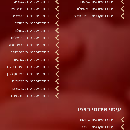
דירות דיסקרטיות באשדוד
דירות דיסקרטיות בבת ים
דירות דיסקרטיות באשקלון
דירות דיסקרטיות בגבעתיים
דירות דיסקרטיות בבאר שבע
דירות דיסקרטיות בהרצליה
דירות דיסקרטיות בחדרה
דירות דיסקרטיות בחולון
דירות דיסקרטיות בירושלים
דירות דיסקרטיות בכפר סבא
דירות דיסקרטיות בנס ציונה
דירות דיסקרטיות בנתניה
דירות דיסקרטיות בפתח תקווה
דירות דיסקרטיות בראשון לציון
דירות דיסקרטיות ברחובות
דירות דיסקרטיות ברמת גן
דירות דיסקרטיות בתל אביב
עיסוי אירוטי בצפון
דירות דיסקרטיות בחיפה
דירות דיסקרטיות בטבריה