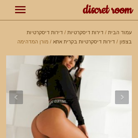
discret room
תפרי
עמוד הבית
/
דירות דיסקרטיות
/
דירות דיסקרטיות
בצפון
/
דירות דיסקרטיות בקרית אתא
/ מורן המדהימה
ראשי