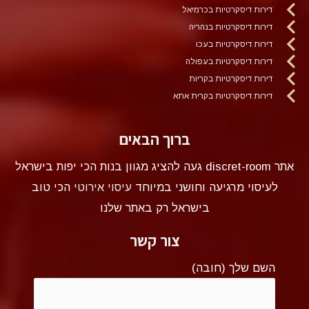
דירות דיסקרטיות בכרמיאל
דירות דיסקרטיות בנהריה
דירות דיסקרטיות בעכו
דירות דיסקרטיות בעפולה
דירות דיסקרטיות בקריות
דירות דיסקרטיות בקרית אתא
ברוך הבאים
אתר discret-room געה להציג מגוון בנות הכי יפות בישראל
לעיסוי מרגיעה וחושני במיוחד
עיסוי אירוטי
הכי טוב
בישראל רק באתר שלנו
צור קשר
השם שלך (חובה)