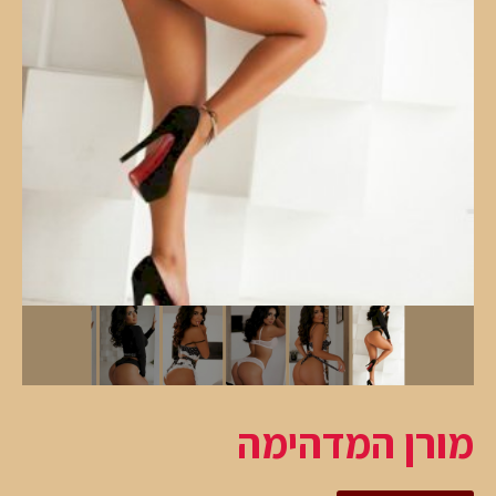
מורן המדהימה