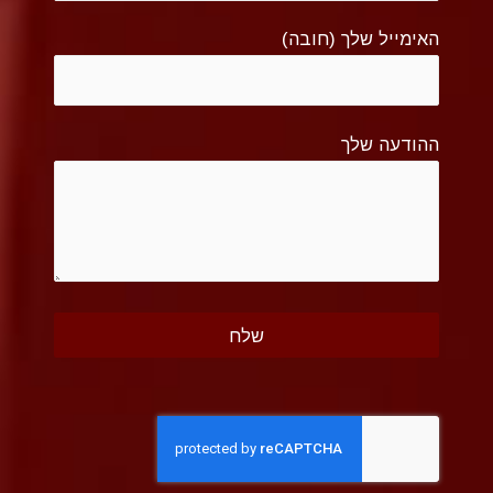
האימייל שלך (חובה)
ההודעה שלך