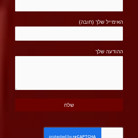
האימייל שלך (חובה)
ההודעה שלך