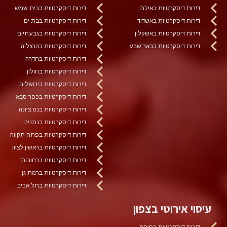
דירות דיסקרטיות באילת
דירות דיסקרטיות בבית שמש
דירות דיסקרטיות באשדוד
דירות דיסקרטיות בבת ים
דירות דיסקרטיות באשקלון
דירות דיסקרטיות בגבעתיים
דירות דיסקרטיות בבאר שבע
דירות דיסקרטיות בהרצליה
דירות דיסקרטיות בחדרה
דירות דיסקרטיות בחולון
דירות דיסקרטיות בירושלים
דירות דיסקרטיות בכפר סבא
דירות דיסקרטיות בנס ציונה
דירות דיסקרטיות בנתניה
דירות דיסקרטיות בפתח תקווה
דירות דיסקרטיות בראשון לציון
דירות דיסקרטיות ברחובות
דירות דיסקרטיות ברמת גן
דירות דיסקרטיות בתל אביב
עיסוי אירוטי בצפון
דירות דיסקרטיות בחיפה