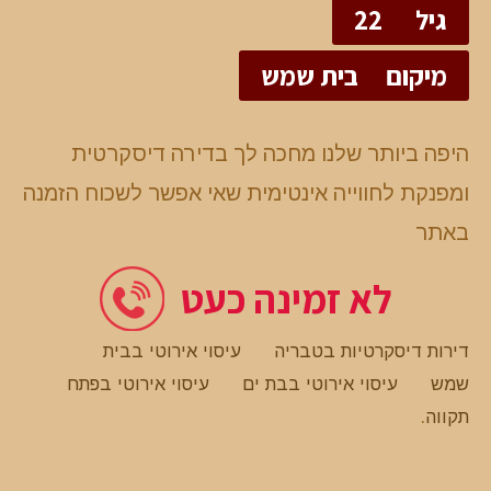
גיל
22
מיקום
בית שמש
היפה ביותר שלנו מחכה לך בדירה דיסקרטית
ומפנקת לחווייה אינטימית שאי אפשר לשכוח הזמנה
באתר
לא זמינה כעט
דירות דיסקרטיות בטבריה
עיסוי אירוטי בבית
שמש
עיסוי אירוטי בבת ים
עיסוי אירוטי בפתח
תקווה
.