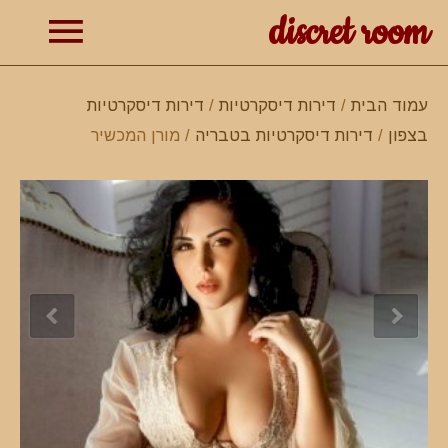
discret room
תפרי
עמוד הבית
/
דירות דיסקרטיות
/
דירות דיסקרטיות
בצפון
/
דירות דיסקרטיות בטבריה
/ מורן המכשיר
ראשי