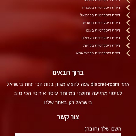
דירות דיסקרטיות בטבריה
דירות דיסקרטיות בכרמיאל
דירות דיסקרטיות בנהריה
דירות דיסקרטיות בעכו
דירות דיסקרטיות בעפולה
דירות דיסקרטיות בקריות
דירות דיסקרטיות בקרית אתא
ברוך הבאים
אתר discret-room געה להציג מגוון בנות הכי יפות בישראל
לעיסוי מרגיעה וחושני במיוחד
עיסוי אירוטי
הכי טוב
בישראל רק באתר שלנו
צור קשר
השם שלך (חובה)