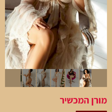
מורן המכשיר