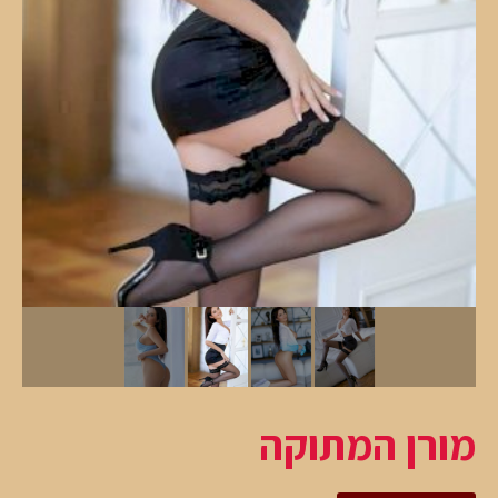
מורן המתוקה