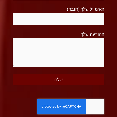
האימייל שלך (חובה)
ההודעה שלך