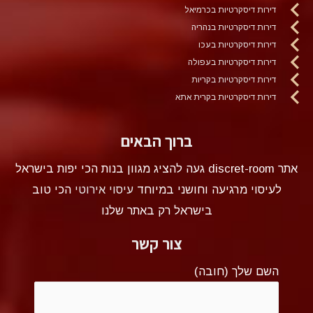
דירות דיסקרטיות בכרמיאל
דירות דיסקרטיות בנהריה
דירות דיסקרטיות בעכו
דירות דיסקרטיות בעפולה
דירות דיסקרטיות בקריות
דירות דיסקרטיות בקרית אתא
ברוך הבאים
אתר discret-room געה להציג מגוון בנות הכי יפות בישראל
לעיסוי מרגיעה וחושני במיוחד
עיסוי אירוטי
הכי טוב
בישראל רק באתר שלנו
צור קשר
השם שלך (חובה)