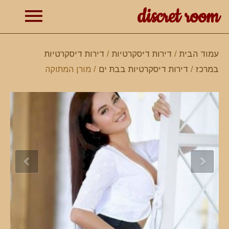
discret room
תפרי
עמוד הבית
/
דירות דיסקרטיות
/
דירות דיסקרטיות
במרכז
/
דירות דיסקרטיות בבת ים
/ מורן המתוקה
ראשי