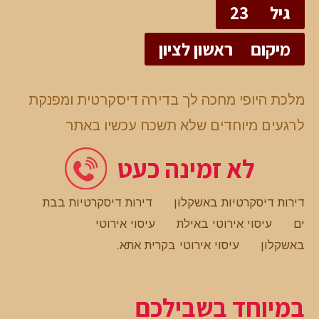
גיל
23
מיקום
ראשון לציון
מלכת היופי מחכה לך בדירה דיסקרטית ומפנקת
לרגעים מיוחדים שלא תשכח עכשיו באתר
לא זמינה כעט
דירות דיסקרטיות באשקלון
דירות דיסקרטיות בבת
ים
עיסוי אירוטי באילת
עיסוי אירוטי
באשקלון
עיסוי אירוטי בקרית אתא
.
במיוחד בשבילכם