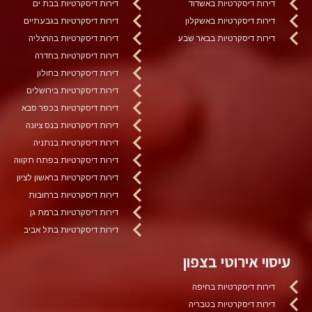
דירות דיסקרטיות באשדוד
דירות דיסקרטיות בבת ים
דירות דיסקרטיות באשקלון
דירות דיסקרטיות בגבעתיים
דירות דיסקרטיות בבאר שבע
דירות דיסקרטיות בהרצליה
דירות דיסקרטיות בחדרה
דירות דיסקרטיות בחולון
דירות דיסקרטיות בירושלים
דירות דיסקרטיות בכפר סבא
דירות דיסקרטיות בנס ציונה
דירות דיסקרטיות בנתניה
דירות דיסקרטיות בפתח תקווה
דירות דיסקרטיות בראשון לציון
דירות דיסקרטיות ברחובות
דירות דיסקרטיות ברמת גן
דירות דיסקרטיות בתל אביב
עיסוי אירוטי בצפון
דירות דיסקרטיות בחיפה
דירות דיסקרטיות בטבריה