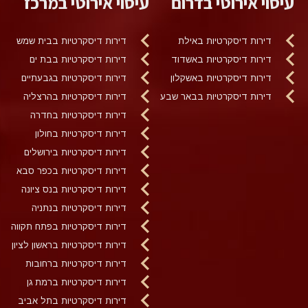
עיסוי אירוטי בדרום
עיסוי אירוטי במרכז
דירות דיסקרטיות באילת
דירות דיסקרטיות בבית שמש
דירות דיסקרטיות באשדוד
דירות דיסקרטיות בבת ים
דירות דיסקרטיות באשקלון
דירות דיסקרטיות בגבעתיים
דירות דיסקרטיות בבאר שבע
דירות דיסקרטיות בהרצליה
דירות דיסקרטיות בחדרה
דירות דיסקרטיות בחולון
דירות דיסקרטיות בירושלים
דירות דיסקרטיות בכפר סבא
דירות דיסקרטיות בנס ציונה
דירות דיסקרטיות בנתניה
דירות דיסקרטיות בפתח תקווה
דירות דיסקרטיות בראשון לציון
דירות דיסקרטיות ברחובות
דירות דיסקרטיות ברמת גן
דירות דיסקרטיות בתל אביב