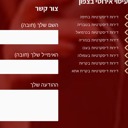
עיסוי אירוטי בצפון
צור קשר
דירות דיסקרטיות בחיפה
השם שלך (חובה)
דירות דיסקרטיות בטבריה
דירות דיסקרטיות בכרמיאל
דירות דיסקרטיות בנהריה
דירות דיסקרטיות בעכו
האימייל שלך (חובה)
דירות דיסקרטיות בעפולה
דירות דיסקרטיות בקריות
דירות דיסקרטיות בקרית אתא
ההודעה שלך