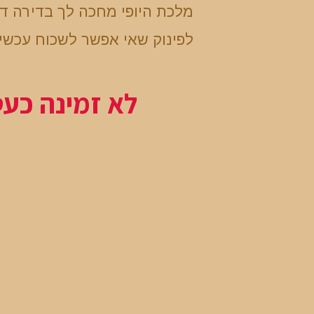
מלכת היופי מחכה לך בדירה ד
לפינוק שאי אפשר לשכוח עכשי
לא זמינה כע