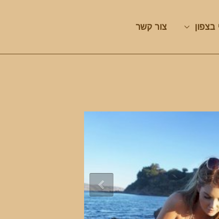
 בצפון
צור קשר