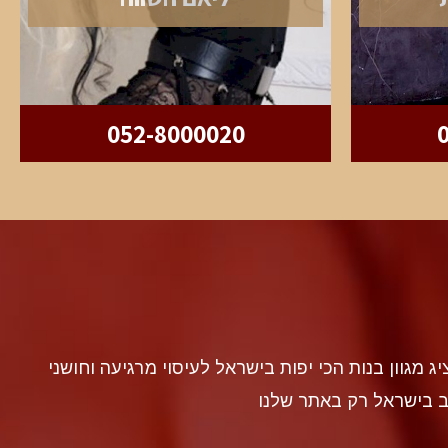
052-8000020
discr געה להציג מגוון בנות הכי יפות בישראל לעיסוי מרגיעה וחושני
ב בישראל רק באתר שלנו