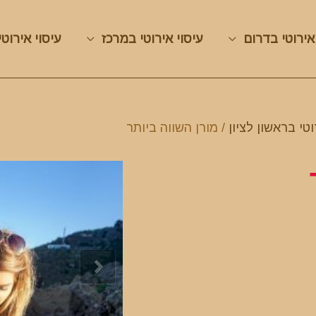
אירוטי בדרום
עיסוי אירוטי במרכז
עיסוי אירוטי
וטי בראשון לציון
/ מורן השווה ביותר