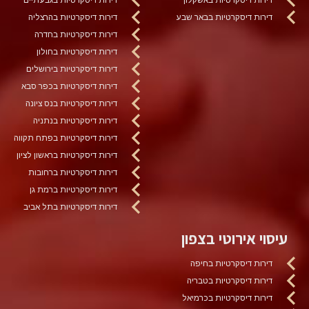
דירות דיסקרטיות בבאר שבע
דירות דיסקרטיות בהרצליה
דירות דיסקרטיות בחדרה
דירות דיסקרטיות בחולון
דירות דיסקרטיות בירושלים
דירות דיסקרטיות בכפר סבא
דירות דיסקרטיות בנס ציונה
דירות דיסקרטיות בנתניה
דירות דיסקרטיות בפתח תקווה
דירות דיסקרטיות בראשון לציון
דירות דיסקרטיות ברחובות
דירות דיסקרטיות ברמת גן
דירות דיסקרטיות בתל אביב
עיסוי אירוטי בצפון
דירות דיסקרטיות בחיפה
דירות דיסקרטיות בטבריה
דירות דיסקרטיות בכרמיאל