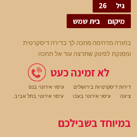
גיל
26
מיקום
בית שמש
בחורה מדהימה מחכה לך בדירה דיסקרטית
ומפנקת לפינוק שתרצה עוד אל תחכה
לא זמינה כעט
דירות דיסקרטיות בירושלים
עיסוי אירוטי בנס
ציונה
עיסוי אירוטי בעכו
עיסוי אירוטי בתל אביב
.
במיוחד בשבילכם