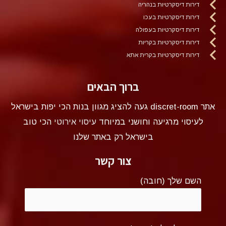
דירות דיסקרטיות בנהריה
דירות דיסקרטיות בעכו
דירות דיסקרטיות בעפולה
דירות דיסקרטיות בקריות
דירות דיסקרטיות בקרית אתא
ברוך הבאים
אתר discret-room געה להציג מגוון בנות הכי יפות בישראל
לעיסוי מרגיעה וחושני במיוחד
עיסוי אירוטי
הכי טוב
בישראל רק באתר שלנו
צור קשר
השם שלך (חובה)