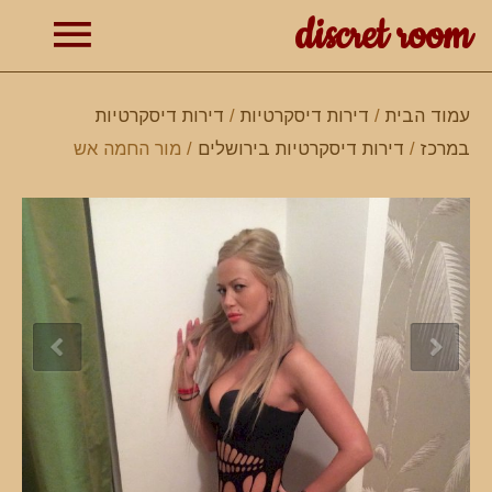
discret room
תפרי
עמוד הבית
/
דירות דיסקרטיות
/
דירות דיסקרטיות
במרכז
/
דירות דיסקרטיות בירושלים
/ מור החמה אש
ראשי