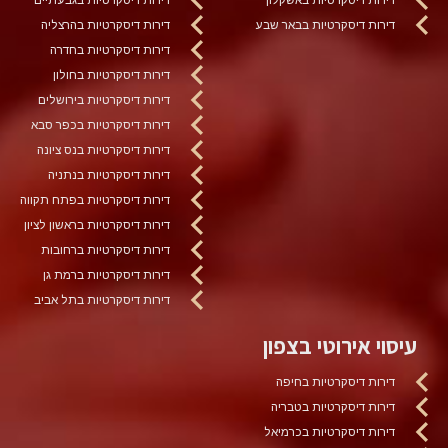
דירות דיסקרטיות בבאר שבע
דירות דיסקרטיות בהרצליה
דירות דיסקרטיות בחדרה
דירות דיסקרטיות בחולון
דירות דיסקרטיות בירושלים
דירות דיסקרטיות בכפר סבא
דירות דיסקרטיות בנס ציונה
דירות דיסקרטיות בנתניה
דירות דיסקרטיות בפתח תקווה
דירות דיסקרטיות בראשון לציון
דירות דיסקרטיות ברחובות
דירות דיסקרטיות ברמת גן
דירות דיסקרטיות בתל אביב
עיסוי אירוטי בצפון
דירות דיסקרטיות בחיפה
דירות דיסקרטיות בטבריה
דירות דיסקרטיות בכרמיאל