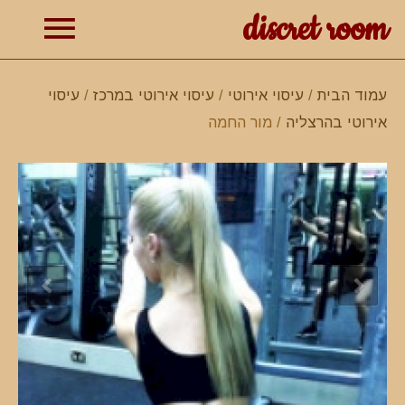
discret room
תפרי
עמוד הבית
/
עיסוי אירוטי
/
עיסוי אירוטי במרכז
/
עיסוי
אירוטי בהרצליה
/ מור החמה
ראשי