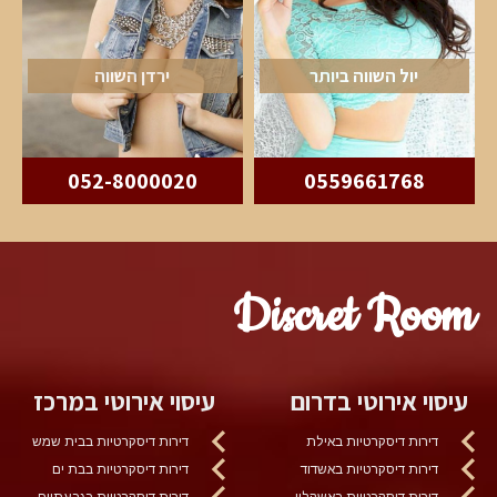
יול השווה ביותר
ירדן השווה
052-8000020
0559661768
Discret Room
עיסוי אירוטי בדרום
עיסוי אירוטי במרכז
דירות דיסקרטיות באילת
דירות דיסקרטיות בבית שמש
דירות דיסקרטיות באשדוד
דירות דיסקרטיות בבת ים
דירות דיסקרטיות באשקלון
דירות דיסקרטיות בגבעתיים