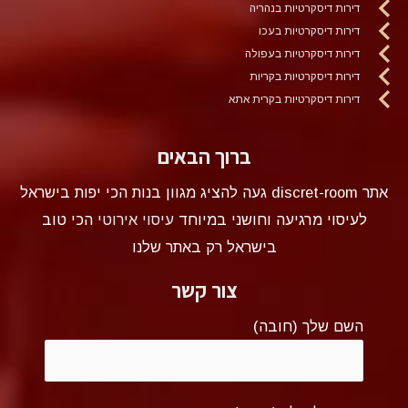
דירות דיסקרטיות בנהריה
דירות דיסקרטיות בעכו
דירות דיסקרטיות בעפולה
דירות דיסקרטיות בקריות
דירות דיסקרטיות בקרית אתא
ברוך הבאים
אתר discret-room געה להציג מגוון בנות הכי יפות בישראל
לעיסוי מרגיעה וחושני במיוחד
עיסוי אירוטי
הכי טוב
בישראל רק באתר שלנו
צור קשר
השם שלך (חובה)