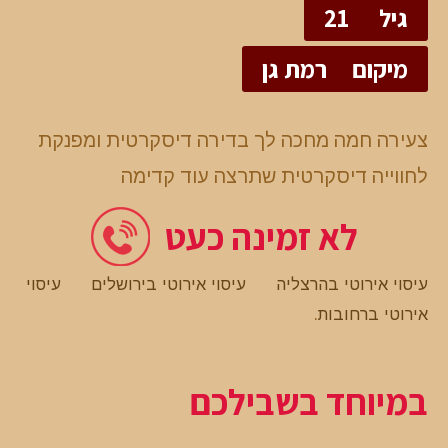
גיל
21
מיקום
רמת גן
צעירה חמה מחכה לך בדירה דיסקרטית ומפנקת
לחווייה דיסקרטית שתרצה עוד קדימה
לא זמינה כעט
עיסוי אירוטי בהרצליה
עיסוי אירוטי בירושלים
עיסוי
אירוטי ברחובות
.
במיוחד בשבילכם