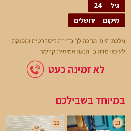
גיל
24
מיקום
ירושלים
מלכת היופי מחכה לך בדירה דיסקרטית ומפנקת
לעיסוי מדהים והנאה אמיתית קדימה
לא זמינה כעט
במיוחד בשבילכם
21
21