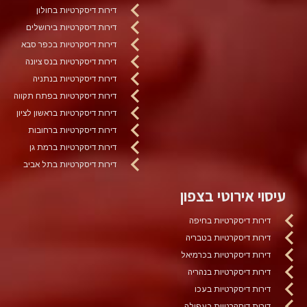
דירות דיסקרטיות בחולון
דירות דיסקרטיות בירושלים
דירות דיסקרטיות בכפר סבא
דירות דיסקרטיות בנס ציונה
דירות דיסקרטיות בנתניה
דירות דיסקרטיות בפתח תקווה
דירות דיסקרטיות בראשון לציון
דירות דיסקרטיות ברחובות
דירות דיסקרטיות ברמת גן
דירות דיסקרטיות בתל אביב
עיסוי אירוטי בצפון
דירות דיסקרטיות בחיפה
דירות דיסקרטיות בטבריה
דירות דיסקרטיות בכרמיאל
דירות דיסקרטיות בנהריה
דירות דיסקרטיות בעכו
דירות דיסקרטיות בעפולה