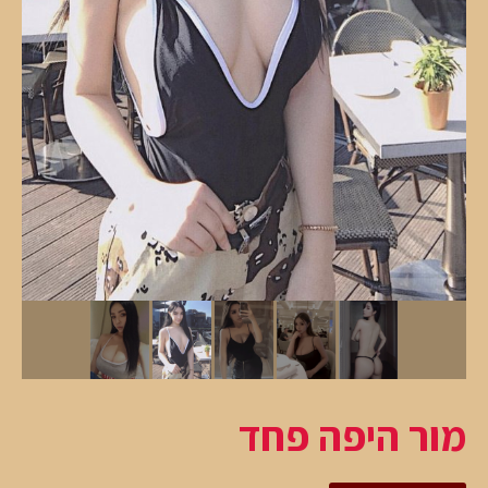
מור היפה פחד