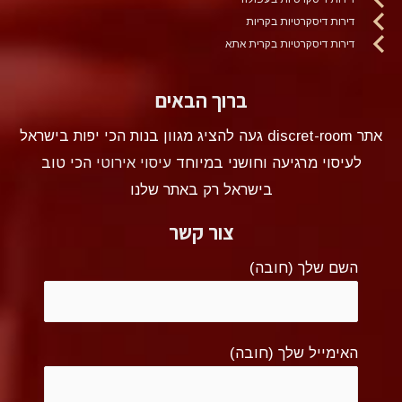
דירות דיסקרטיות בקריות
דירות דיסקרטיות בקרית אתא
ברוך הבאים
אתר discret-room געה להציג מגוון בנות הכי יפות בישראל
לעיסוי מרגיעה וחושני במיוחד
עיסוי אירוטי
הכי טוב
בישראל רק באתר שלנו
צור קשר
השם שלך (חובה)
האימייל שלך (חובה)