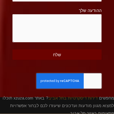
ההודעה שלך
מחפשים
דירות דיסקרטיות בתל אביב
? באתר xzuza.com תוכלו
למצוא מגוון מודעות ועדכונים שיעזרו לכם לבחור אפשרויות
מתאימות באזור תל אביב.