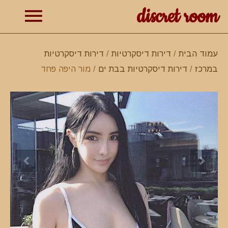
discret room
תפרי
עמוד הבית
/
דירות דיסקרטיות
/
דירות דיסקרטיות
במרכז
/
דירות דיסקרטיות בבת ים
/ מור היפה פחד
ראשי