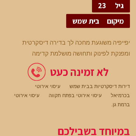
גיל
23
מיקום
בית שמש
יפייפיה משוגעת מחכה לך בדירה דיסקרטית
ומפנקת לפינוק ותחושה מושלמת קדימה
לא זמינה כעט
דירות דיסקרטיות בבית שמש
עיסוי אירוטי
בכרמיאל
עיסוי אירוטי בפתח תקווה
עיסוי אירוטי
ברמת גן
.
במיוחד בשבילכם