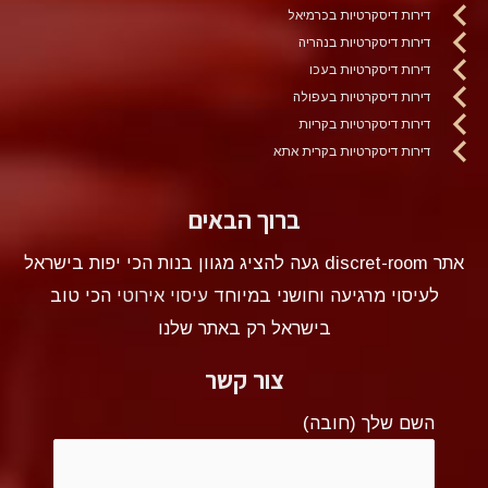
דירות דיסקרטיות בכרמיאל
דירות דיסקרטיות בנהריה
דירות דיסקרטיות בעכו
דירות דיסקרטיות בעפולה
דירות דיסקרטיות בקריות
דירות דיסקרטיות בקרית אתא
ברוך הבאים
אתר discret-room געה להציג מגוון בנות הכי יפות בישראל
לעיסוי מרגיעה וחושני במיוחד
עיסוי אירוטי
הכי טוב
בישראל רק באתר שלנו
צור קשר
השם שלך (חובה)