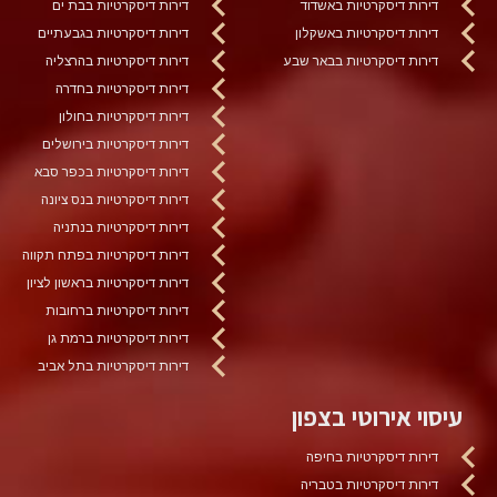
דירות דיסקרטיות באשדוד
דירות דיסקרטיות בבת ים
דירות דיסקרטיות באשקלון
דירות דיסקרטיות בגבעתיים
דירות דיסקרטיות בבאר שבע
דירות דיסקרטיות בהרצליה
דירות דיסקרטיות בחדרה
דירות דיסקרטיות בחולון
דירות דיסקרטיות בירושלים
דירות דיסקרטיות בכפר סבא
דירות דיסקרטיות בנס ציונה
דירות דיסקרטיות בנתניה
דירות דיסקרטיות בפתח תקווה
דירות דיסקרטיות בראשון לציון
דירות דיסקרטיות ברחובות
דירות דיסקרטיות ברמת גן
דירות דיסקרטיות בתל אביב
עיסוי אירוטי בצפון
דירות דיסקרטיות בחיפה
דירות דיסקרטיות בטבריה