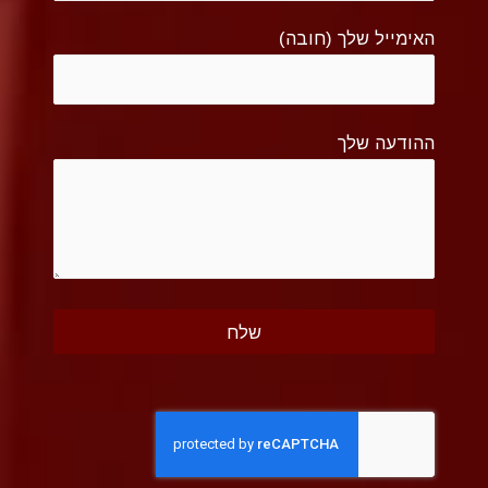
האימייל שלך (חובה)
ההודעה שלך