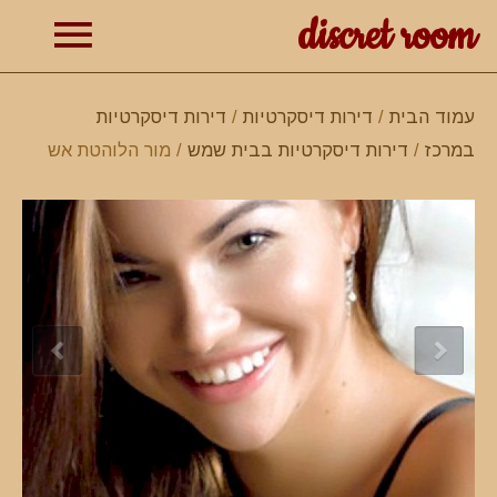
discret room
תפרי
עמוד הבית
/
דירות דיסקרטיות
/
דירות דיסקרטיות
במרכז
/
דירות דיסקרטיות בבית שמש
/ מור הלוהטת אש
ראשי