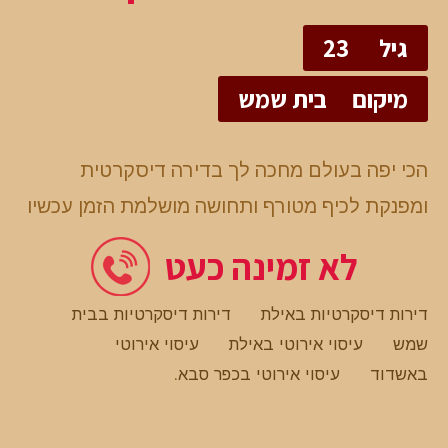
גיל
23
מיקום
בית שמש
הכי יפה בעולם מחכה לך בדירה דיסקרטית
ומפנקת לכיף מטורף ותחושה מושלמת הזמן עכשיו
לא זמינה כעט
דירות דיסקרטיות באילת
דירות דיסקרטיות בבית
שמש
עיסוי אירוטי באילת
עיסוי אירוטי
באשדוד
עיסוי אירוטי בכפר סבא
.