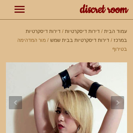
discret room
תפרי
עמוד הבית
/
דירות דיסקרטיות
/
דירות דיסקרטיות
במרכז
/
דירות דיסקרטיות בבית שמש
/ מור המדהימה
ראשי
בטירוף