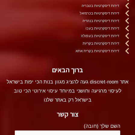
דירות דיסקרטיות בטבריה
דירות דיסקרטיות בכרמיאל
דירות דיסקרטיות בנהריה
דירות דיסקרטיות בעכו
דירות דיסקרטיות בעפולה
דירות דיסקרטיות בקריות
דירות דיסקרטיות בקרית אתא
ברוך הבאים
אתר discret-room געה להציג מגוון בנות הכי יפות בישראל
לעיסוי מרגיעה וחושני במיוחד
עיסוי אירוטי
הכי טוב
בישראל רק באתר שלנו
צור קשר
השם שלך (חובה)