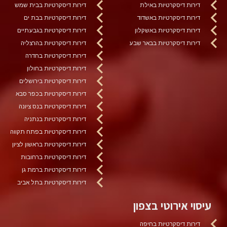
דירות דיסקרטיות באילת
דירות דיסקרטיות בבית שמש
דירות דיסקרטיות באשדוד
דירות דיסקרטיות בבת ים
דירות דיסקרטיות באשקלון
דירות דיסקרטיות בגבעתיים
דירות דיסקרטיות בבאר שבע
דירות דיסקרטיות בהרצליה
דירות דיסקרטיות בחדרה
דירות דיסקרטיות בחולון
דירות דיסקרטיות בירושלים
דירות דיסקרטיות בכפר סבא
דירות דיסקרטיות בנס ציונה
דירות דיסקרטיות בנתניה
דירות דיסקרטיות בפתח תקווה
דירות דיסקרטיות בראשון לציון
דירות דיסקרטיות ברחובות
דירות דיסקרטיות ברמת גן
דירות דיסקרטיות בתל אביב
עיסוי אירוטי בצפון
דירות דיסקרטיות בחיפה