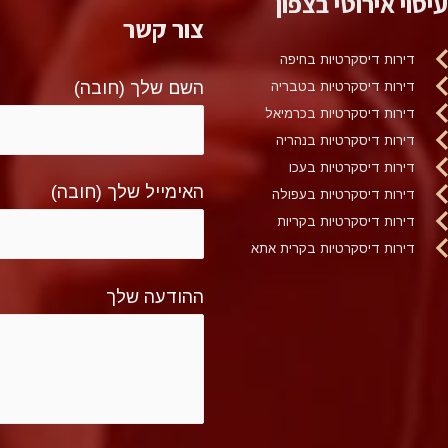
עיסוי אירוטי בצפון
צור קשר
דירות דיסקרטיות בחיפה
השם שלך (חובה)
דירות דיסקרטיות בטבריה
דירות דיסקרטיות בכרמיאל
דירות דיסקרטיות בנהריה
דירות דיסקרטיות בעכו
האימייל שלך (חובה)
דירות דיסקרטיות בעפולה
דירות דיסקרטיות בקריות
דירות דיסקרטיות בקרית אתא
ההודעה שלך