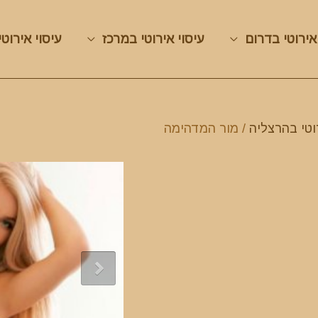
אירוטי בדרום
עיסוי אירוטי במרכז
עיסוי אירוטי
וטי בהרצליה
/ מור המדהימה