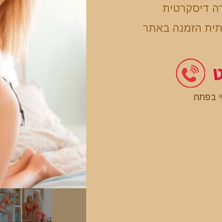
ה דיסקרטית
תית הזמנה באתר
ט
י בפתח