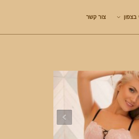
 בצפון
צור קשר