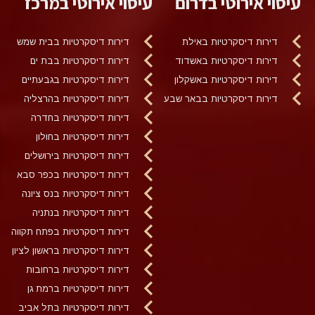
עיסוי אירוטי בדרום
עיסוי אירוטי במרכז
דירות דיסקרטיות באילת
דירות דיסקרטיות בבית שמש
דירות דיסקרטיות באשדוד
דירות דיסקרטיות בבת ים
דירות דיסקרטיות באשקלון
דירות דיסקרטיות בגבעתיים
דירות דיסקרטיות בבאר שבע
דירות דיסקרטיות בהרצליה
דירות דיסקרטיות בחדרה
דירות דיסקרטיות בחולון
דירות דיסקרטיות בירושלים
דירות דיסקרטיות בכפר סבא
דירות דיסקרטיות בנס ציונה
דירות דיסקרטיות בנתניה
דירות דיסקרטיות בפתח תקווה
דירות דיסקרטיות בראשון לציון
דירות דיסקרטיות ברחובות
דירות דיסקרטיות ברמת גן
דירות דיסקרטיות בתל אביב