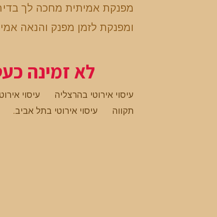
מפנקת אמיתית מחכה לך בדיר
ומפנקת לזמן מפנק והנאה אמי
לא זמינה כע
עיסוי אירוטי בהרצליה
עיסוי אירוט
תקווה
עיסוי אירוטי בתל אביב
.