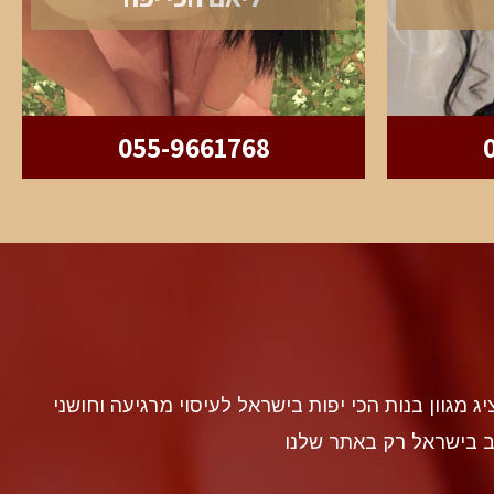
055-9661768
discr געה להציג מגוון בנות הכי יפות בישראל לעיסוי מרגיעה וחושני
ב בישראל רק באתר שלנו