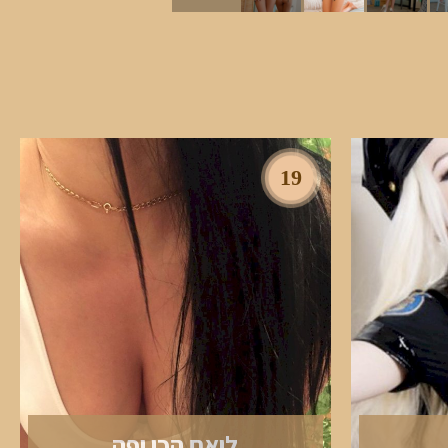
19
ליאם הכי יפה