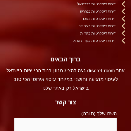
דירות דיסקרטיות בכרמיאל
דירות דיסקרטיות בנהריה
דירות דיסקרטיות בעכו
דירות דיסקרטיות בעפולה
דירות דיסקרטיות בקריות
דירות דיסקרטיות בקרית אתא
ברוך הבאים
אתר discret-room געה להציג מגוון בנות הכי יפות בישראל
לעיסוי מרגיעה וחושני במיוחד
עיסוי אירוטי
הכי טוב
בישראל רק באתר שלנו
צור קשר
השם שלך (חובה)