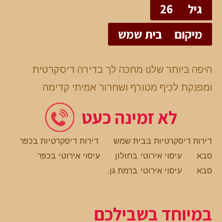
גיל
26
מיקום
בית שמש
היפה ביותר שלנו מחכה לך בדירה דיסקרטית
ומפנקת לכיף מטורף ושחרור אמיתי קדימה
לא זמינה כעט
דירות דיסקרטיות בבית שמש
דירות דיסקרטיות בכפר
סבא
עיסוי אירוטי בחולון
עיסוי אירוטי בכפר
סבא
עיסוי אירוטי ברמת גן
.
במיוחד בשבילכם