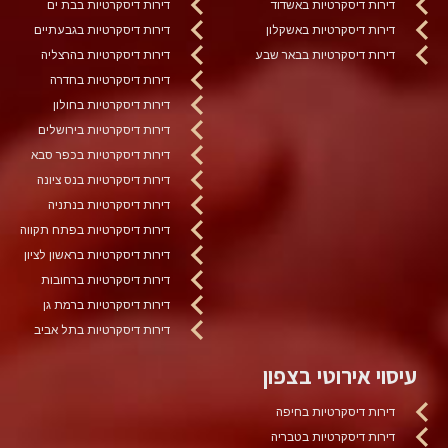
דירות דיסקרטיות באשדוד
דירות דיסקרטיות בבת ים
דירות דיסקרטיות באשקלון
דירות דיסקרטיות בגבעתיים
דירות דיסקרטיות בבאר שבע
דירות דיסקרטיות בהרצליה
דירות דיסקרטיות בחדרה
דירות דיסקרטיות בחולון
דירות דיסקרטיות בירושלים
דירות דיסקרטיות בכפר סבא
דירות דיסקרטיות בנס ציונה
דירות דיסקרטיות בנתניה
דירות דיסקרטיות בפתח תקווה
דירות דיסקרטיות בראשון לציון
דירות דיסקרטיות ברחובות
דירות דיסקרטיות ברמת גן
דירות דיסקרטיות בתל אביב
עיסוי אירוטי בצפון
דירות דיסקרטיות בחיפה
דירות דיסקרטיות בטבריה