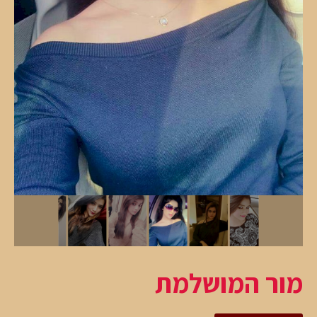
מור המושלמת