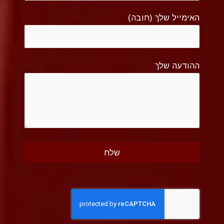
האימייל שלך (חובה)
ההודעה שלך