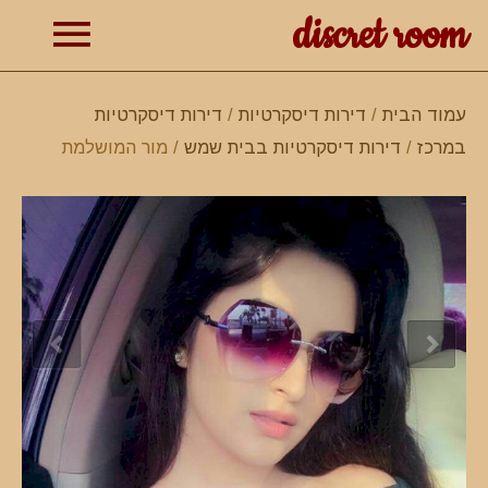
discret room
תפרי
עמוד הבית
/
דירות דיסקרטיות
/
דירות דיסקרטיות
במרכז
/
דירות דיסקרטיות בבית שמש
/ מור המושלמת
ראשי