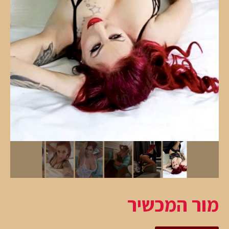
מור המכשיר