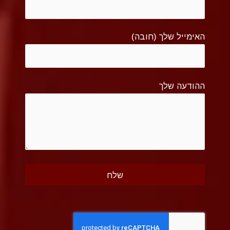
האימייל שלך (חובה)
ההודעה שלך