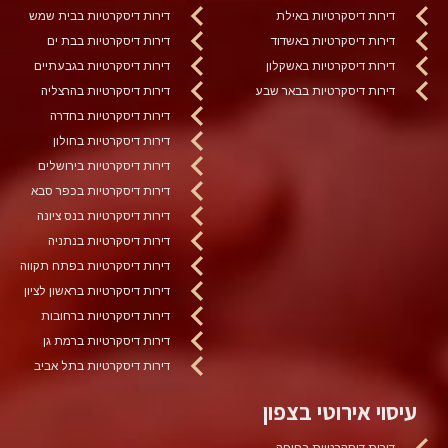
דירות דיסקרטיות באילת
דירות דיסקרטיות בבית שמש
דירות דיסקרטיות באשדוד
דירות דיסקרטיות בבת ים
דירות דיסקרטיות באשקלון
דירות דיסקרטיות בגבעתיים
דירות דיסקרטיות בבאר שבע
דירות דיסקרטיות בהרצליה
דירות דיסקרטיות בחדרה
דירות דיסקרטיות בחולון
דירות דיסקרטיות בירושלים
דירות דיסקרטיות בכפר סבא
דירות דיסקרטיות בנס ציונה
דירות דיסקרטיות בנתניה
דירות דיסקרטיות בפתח תקווה
דירות דיסקרטיות בראשון לציון
דירות דיסקרטיות ברחובות
דירות דיסקרטיות ברמת גן
דירות דיסקרטיות בתל אביב
עיסוי אירוטי בצפון
דירות דיסקרטיות בחיפה