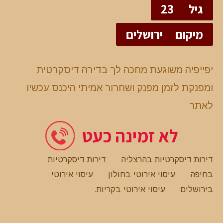
גיל
23
מיקום
ירושלים
יפייפיה משוגעת מחכה לך בדירה דיסקרטית
ומפנקת לזמן מפנק ושחרור אמיתי היכנס עכשיו
לאתר
לא זמינה כעט
דירות דיסקרטיות בהרצליה
דירות דיסקרטיות
בחיפה
עיסוי אירוטי בחולון
עיסוי אירוטי
בירושלים
עיסוי אירוטי בקריות
.