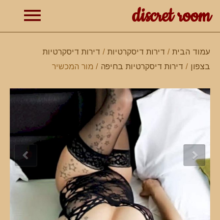
discret room
תפרי
עמוד הבית
/
דירות דיסקרטיות
/
דירות דיסקרטיות
בצפון
/
דירות דיסקרטיות בחיפה
/ מור המכשיר
ראשי