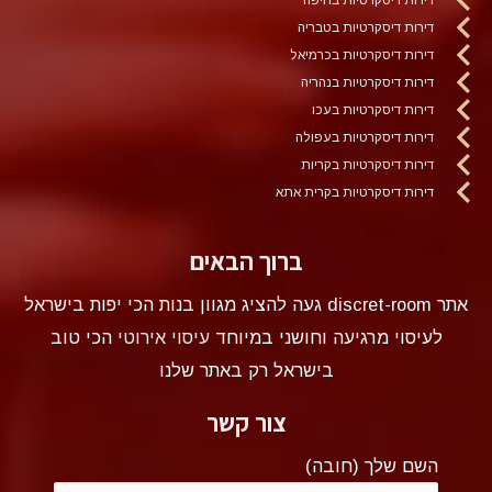
דירות דיסקרטיות בטבריה
דירות דיסקרטיות בכרמיאל
דירות דיסקרטיות בנהריה
דירות דיסקרטיות בעכו
דירות דיסקרטיות בעפולה
דירות דיסקרטיות בקריות
דירות דיסקרטיות בקרית אתא
ברוך הבאים
אתר discret-room געה להציג מגוון בנות הכי יפות בישראל
לעיסוי מרגיעה וחושני במיוחד
עיסוי אירוטי
הכי טוב
בישראל רק באתר שלנו
צור קשר
השם שלך (חובה)