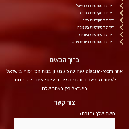
דירות דיסקרטיות בכרמיאל
דירות דיסקרטיות בנהריה
דירות דיסקרטיות בעכו
דירות דיסקרטיות בעפולה
דירות דיסקרטיות בקריות
דירות דיסקרטיות בקרית אתא
ברוך הבאים
אתר discret-room געה להציג מגוון בנות הכי יפות בישראל
לעיסוי מרגיעה וחושני במיוחד
עיסוי אירוטי
הכי טוב
בישראל רק באתר שלנו
צור קשר
השם שלך (חובה)