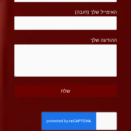
האימייל שלך (חובה)
ההודעה שלך