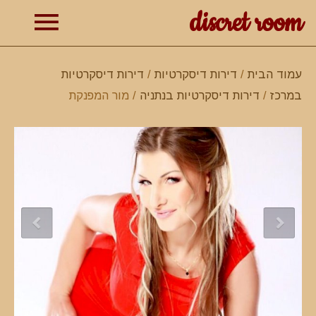
discret room
תפרי
עמוד הבית
/
דירות דיסקרטיות
/
דירות דיסקרטיות
במרכז
/
דירות דיסקרטיות בנתניה
/ מור המפנקת
ראשי