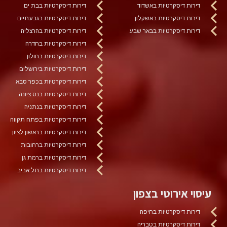
דירות דיסקרטיות באשדוד
דירות דיסקרטיות בבת ים
דירות דיסקרטיות באשקלון
דירות דיסקרטיות בגבעתיים
דירות דיסקרטיות בבאר שבע
דירות דיסקרטיות בהרצליה
דירות דיסקרטיות בחדרה
דירות דיסקרטיות בחולון
דירות דיסקרטיות בירושלים
דירות דיסקרטיות בכפר סבא
דירות דיסקרטיות בנס ציונה
דירות דיסקרטיות בנתניה
דירות דיסקרטיות בפתח תקווה
דירות דיסקרטיות בראשון לציון
דירות דיסקרטיות ברחובות
דירות דיסקרטיות ברמת גן
דירות דיסקרטיות בתל אביב
עיסוי אירוטי בצפון
דירות דיסקרטיות בחיפה
דירות דיסקרטיות בטבריה