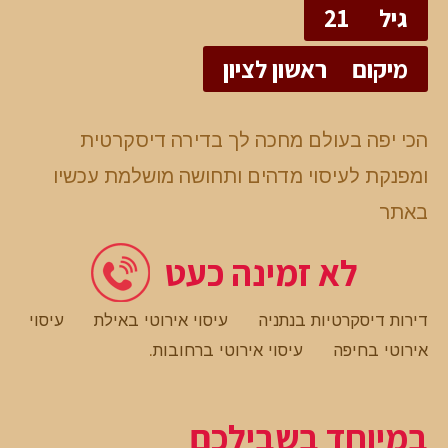
גיל
21
מיקום
ראשון לציון
הכי יפה בעולם מחכה לך בדירה דיסקרטית
ומפנקת לעיסוי מדהים ותחושה מושלמת עכשיו
באתר
לא זמינה כעט
דירות דיסקרטיות בנתניה
עיסוי אירוטי באילת
עיסוי
אירוטי בחיפה
עיסוי אירוטי ברחובות
.
במיוחד בשבילכם