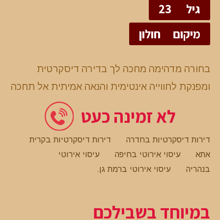
גיל
23
מיקום
חולון
בחורה מדהימה מחכה לך בדירה דיסקרטית
ומפנקת לחווייה אינטימית והנאה אמיתית אל תחכה
לא זמינה כעט
דירות דיסקרטיות בחדרה
דירות דיסקרטיות בקרית
אתא
עיסוי אירוטי בחיפה
עיסוי אירוטי
בנהריה
עיסוי אירוטי ברמת גן
.
במיוחד בשבילכם