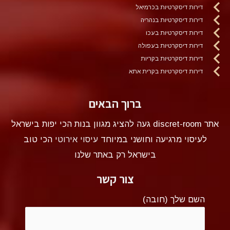
דירות דיסקרטיות בכרמיאל
דירות דיסקרטיות בנהריה
דירות דיסקרטיות בעכו
דירות דיסקרטיות בעפולה
דירות דיסקרטיות בקריות
דירות דיסקרטיות בקרית אתא
ברוך הבאים
אתר discret-room געה להציג מגוון בנות הכי יפות בישראל
לעיסוי מרגיעה וחושני במיוחד
עיסוי אירוטי
הכי טוב
בישראל רק באתר שלנו
צור קשר
השם שלך (חובה)