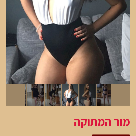
מור המתוקה