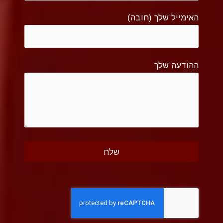
האימייל שלך (חובה)
ההודעה שלך