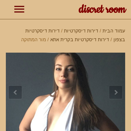
discret room
תפרי
עמוד הבית
/
דירות דיסקרטיות
/
דירות דיסקרטיות
בצפון
/
דירות דיסקרטיות בקרית אתא
/ מור המתוקה
ראשי