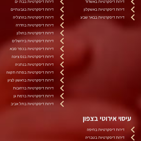
דירות דיסקרטיות באשדוד
דירות דיסקרטיות בבת ים
דירות דיסקרטיות באשקלון
דירות דיסקרטיות בגבעתיים
דירות דיסקרטיות בבאר שבע
דירות דיסקרטיות בהרצליה
דירות דיסקרטיות בחדרה
דירות דיסקרטיות בחולון
דירות דיסקרטיות בירושלים
דירות דיסקרטיות בכפר סבא
דירות דיסקרטיות בנס ציונה
דירות דיסקרטיות בנתניה
דירות דיסקרטיות בפתח תקווה
דירות דיסקרטיות בראשון לציון
דירות דיסקרטיות ברחובות
דירות דיסקרטיות ברמת גן
דירות דיסקרטיות בתל אביב
עיסוי אירוטי בצפון
דירות דיסקרטיות בחיפה
דירות דיסקרטיות בטבריה