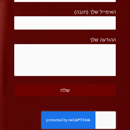
האימייל שלך (חובה)
ההודעה שלך