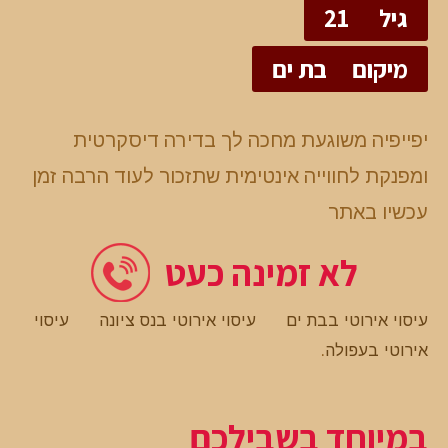
גיל
21
מיקום
בת ים
יפייפיה משוגעת מחכה לך בדירה דיסקרטית
ומפנקת לחווייה אינטימית שתזכור לעוד הרבה זמן
עכשיו באתר
לא זמינה כעט
עיסוי אירוטי בבת ים
עיסוי אירוטי בנס ציונה
עיסוי
אירוטי בעפולה
.
במיוחד בשבילכם