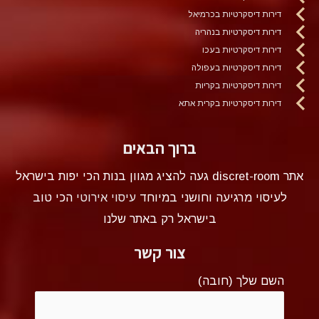
דירות דיסקרטיות בכרמיאל
דירות דיסקרטיות בנהריה
דירות דיסקרטיות בעכו
דירות דיסקרטיות בעפולה
דירות דיסקרטיות בקריות
דירות דיסקרטיות בקרית אתא
ברוך הבאים
אתר discret-room געה להציג מגוון בנות הכי יפות בישראל
לעיסוי מרגיעה וחושני במיוחד
עיסוי אירוטי
הכי טוב
בישראל רק באתר שלנו
צור קשר
השם שלך (חובה)