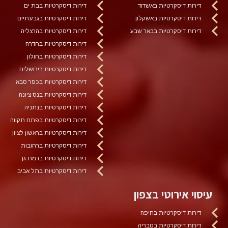
דירות דיסקרטיות באשדוד
דירות דיסקרטיות בבת ים
דירות דיסקרטיות באשקלון
דירות דיסקרטיות בגבעתיים
דירות דיסקרטיות בבאר שבע
דירות דיסקרטיות בהרצליה
דירות דיסקרטיות בחדרה
דירות דיסקרטיות בחולון
דירות דיסקרטיות בירושלים
דירות דיסקרטיות בכפר סבא
דירות דיסקרטיות בנס ציונה
דירות דיסקרטיות בנתניה
דירות דיסקרטיות בפתח תקווה
דירות דיסקרטיות בראשון לציון
דירות דיסקרטיות ברחובות
דירות דיסקרטיות ברמת גן
דירות דיסקרטיות בתל אביב
עיסוי אירוטי בצפון
דירות דיסקרטיות בחיפה
דירות דיסקרטיות בטבריה