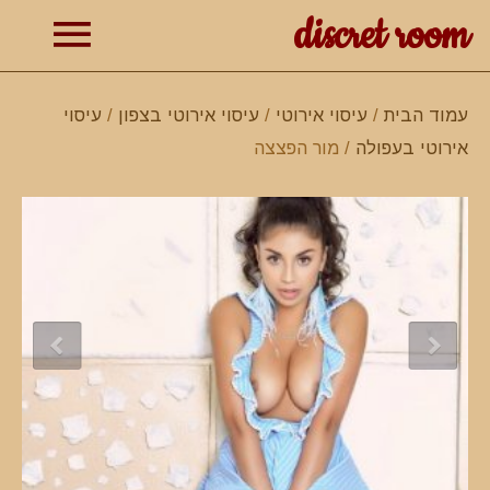
discret room
תפרי
עמוד הבית
/
עיסוי אירוטי
/
עיסוי אירוטי בצפון
/
עיסוי
אירוטי בעפולה
/ מור הפצצה
ראשי