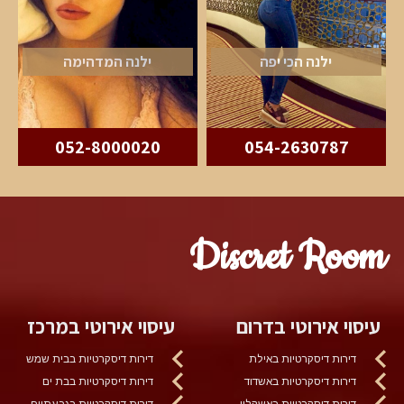
ילנה הכי יפה
ילנה המדהימה
052-8000020
054-2630787
Discret Room
עיסוי אירוטי בדרום
עיסוי אירוטי במרכז
דירות דיסקרטיות באילת
דירות דיסקרטיות בבית שמש
דירות דיסקרטיות באשדוד
דירות דיסקרטיות בבת ים
דירות דיסקרטיות באשקלון
דירות דיסקרטיות בגבעתיים