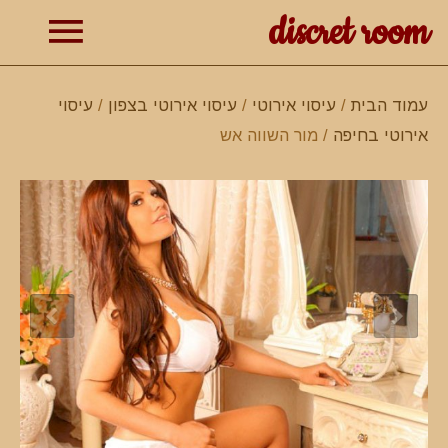
discret room
תפרי
עמוד הבית
/
עיסוי אירוטי
/
עיסוי אירוטי בצפון
/
עיסוי
אירוטי בחיפה
/ מור השווה אש
ראשי