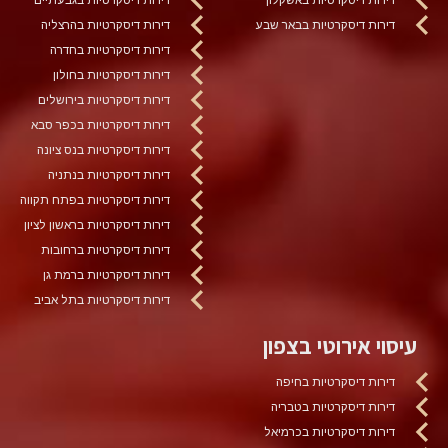
דירות דיסקרטיות בבאר שבע
דירות דיסקרטיות בהרצליה
דירות דיסקרטיות בחדרה
דירות דיסקרטיות בחולון
דירות דיסקרטיות בירושלים
דירות דיסקרטיות בכפר סבא
דירות דיסקרטיות בנס ציונה
דירות דיסקרטיות בנתניה
דירות דיסקרטיות בפתח תקווה
דירות דיסקרטיות בראשון לציון
דירות דיסקרטיות ברחובות
דירות דיסקרטיות ברמת גן
דירות דיסקרטיות בתל אביב
עיסוי אירוטי בצפון
דירות דיסקרטיות בחיפה
דירות דיסקרטיות בטבריה
דירות דיסקרטיות בכרמיאל