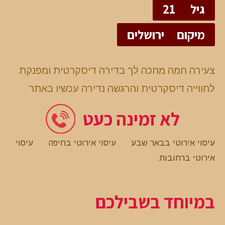
גיל
21
מיקום
ירושלים
צעירה חמה מחכה לך בדירה דיסקרטית ומפנקת
לחווייה דיסקרטית והרגשה נדירה עכשיו באתר
לא זמינה כעט
עיסוי אירוטי בבאר שבע
עיסוי אירוטי בחיפה
עיסוי
אירוטי ברחובות
.
במיוחד בשבילכם