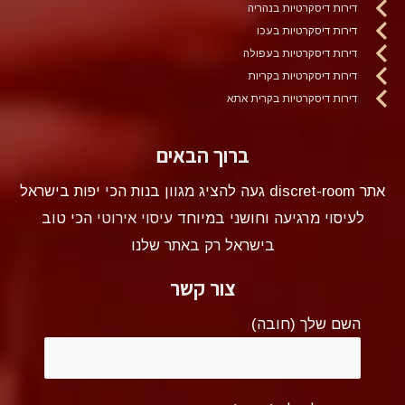
דירות דיסקרטיות בנהריה
דירות דיסקרטיות בעכו
דירות דיסקרטיות בעפולה
דירות דיסקרטיות בקריות
דירות דיסקרטיות בקרית אתא
ברוך הבאים
אתר discret-room געה להציג מגוון בנות הכי יפות בישראל
לעיסוי מרגיעה וחושני במיוחד
עיסוי אירוטי
הכי טוב
בישראל רק באתר שלנו
צור קשר
השם שלך (חובה)