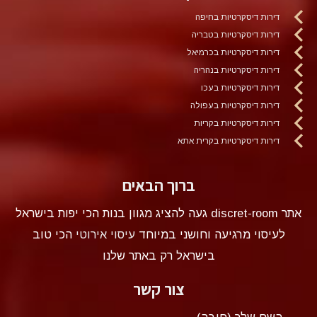
דירות דיסקרטיות בחיפה
דירות דיסקרטיות בטבריה
דירות דיסקרטיות בכרמיאל
דירות דיסקרטיות בנהריה
דירות דיסקרטיות בעכו
דירות דיסקרטיות בעפולה
דירות דיסקרטיות בקריות
דירות דיסקרטיות בקרית אתא
ברוך הבאים
אתר discret-room געה להציג מגוון בנות הכי יפות בישראל
לעיסוי מרגיעה וחושני במיוחד
עיסוי אירוטי
הכי טוב
בישראל רק באתר שלנו
צור קשר
השם שלך (חובה)