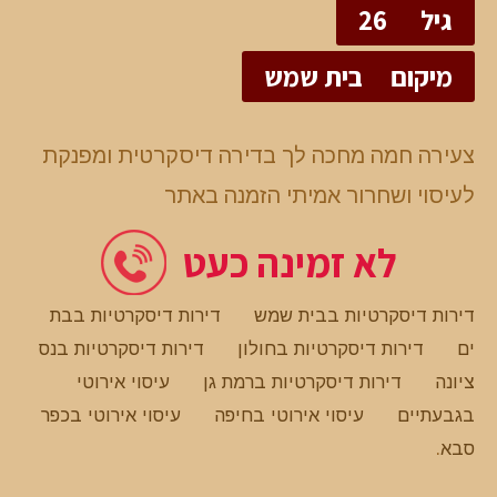
גיל
26
מיקום
בית שמש
צעירה חמה מחכה לך בדירה דיסקרטית ומפנקת
לעיסוי ושחרור אמיתי הזמנה באתר
לא זמינה כעט
דירות דיסקרטיות בבית שמש
דירות דיסקרטיות בבת
ים
דירות דיסקרטיות בחולון
דירות דיסקרטיות בנס
ציונה
דירות דיסקרטיות ברמת גן
עיסוי אירוטי
בגבעתיים
עיסוי אירוטי בחיפה
עיסוי אירוטי בכפר
סבא
.