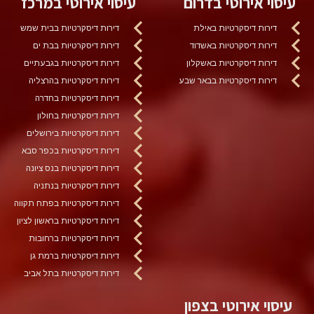
עיסוי אירוטי בדרום
עיסוי אירוטי במרכז
דירות דיסקרטיות באילת
דירות דיסקרטיות בבית שמש
דירות דיסקרטיות באשדוד
דירות דיסקרטיות בבת ים
דירות דיסקרטיות באשקלון
דירות דיסקרטיות בגבעתיים
דירות דיסקרטיות בבאר שבע
דירות דיסקרטיות בהרצליה
דירות דיסקרטיות בחדרה
דירות דיסקרטיות בחולון
דירות דיסקרטיות בירושלים
דירות דיסקרטיות בכפר סבא
דירות דיסקרטיות בנס ציונה
דירות דיסקרטיות בנתניה
דירות דיסקרטיות בפתח תקווה
דירות דיסקרטיות בראשון לציון
דירות דיסקרטיות ברחובות
דירות דיסקרטיות ברמת גן
דירות דיסקרטיות בתל אביב
עיסוי אירוטי בצפון