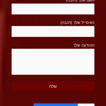
האימייל שלך (חובה)
ההודעה שלך