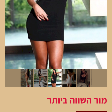
מור השווה ביותר