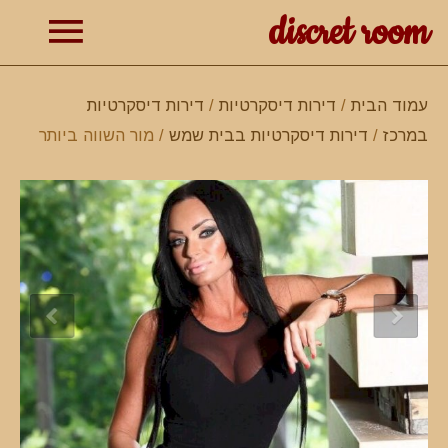
discret room
תפרי
עמוד הבית
/
דירות דיסקרטיות
/
דירות דיסקרטיות
במרכז
/
דירות דיסקרטיות בבית שמש
/ מור השווה ביותר
ראשי