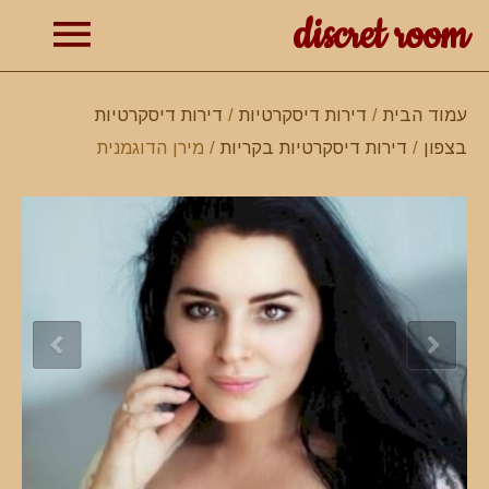
discret room
תפרי
עמוד הבית
/
דירות דיסקרטיות
/
דירות דיסקרטיות
בצפון
/
דירות דיסקרטיות בקריות
/ מירן הדוגמנית
ראשי