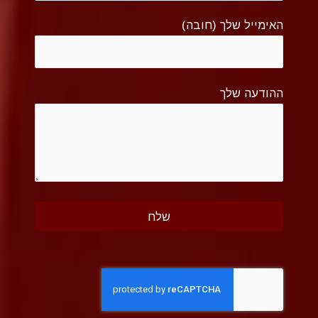
האימייל שלך (חובה)
ההודעה שלך