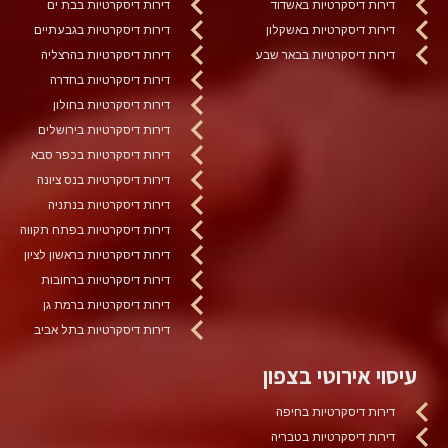
דירות דיסקרטיות באשדוד
דירות דיסקרטיות בבת ים
דירות דיסקרטיות באשקלון
דירות דיסקרטיות בגבעתיים
דירות דיסקרטיות בבאר שבע
דירות דיסקרטיות בהרצליה
דירות דיסקרטיות בחדרה
דירות דיסקרטיות בחולון
דירות דיסקרטיות בירושלים
דירות דיסקרטיות בכפר סבא
דירות דיסקרטיות בנס ציונה
דירות דיסקרטיות בנתניה
דירות דיסקרטיות בפתח תקווה
דירות דיסקרטיות בראשון לציון
דירות דיסקרטיות ברחובות
דירות דיסקרטיות ברמת גן
דירות דיסקרטיות בתל אביב
עיסוי אירוטי בצפון
דירות דיסקרטיות בחיפה
דירות דיסקרטיות בטבריה