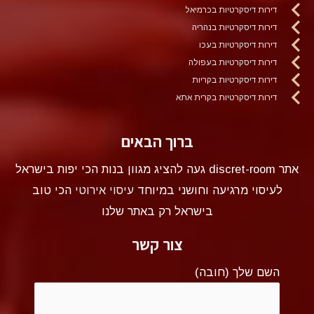
דירות דיסקרטיות בכרמיאל
דירות דיסקרטיות בנהריה
דירות דיסקרטיות בעכו
דירות דיסקרטיות בעפולה
דירות דיסקרטיות בקריות
דירות דיסקרטיות בקרית אתא
ברוך הבאים
אתר discret-room געה להציג מגוון בנות הכי יפות בישראל
לעיסוי מרגיעה וחושני במיוחד
עיסוי אירוטי
הכי טוב
בישראל רק באתר שלנו
צור קשר
השם שלך (חובה)