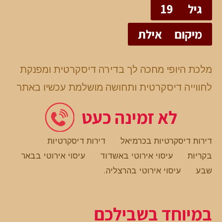
גיל
19
מיקום
אילת
מלכת היופי מחכה לך בדירה דיסקרטית ומפנקת
לחווייה דיסקרטית ותחושה מושלמת עכשיו באתר
לא זמינה כעט
דירות דיסקרטיות בכרמיאל
דירות דיסקרטיות
בקריות
עיסוי אירוטי באשדוד
עיסוי אירוטי בבאר
שבע
עיסוי אירוטי בהרצליה
.
במיוחד בשבילכם