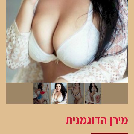
מירן הדוגמנית