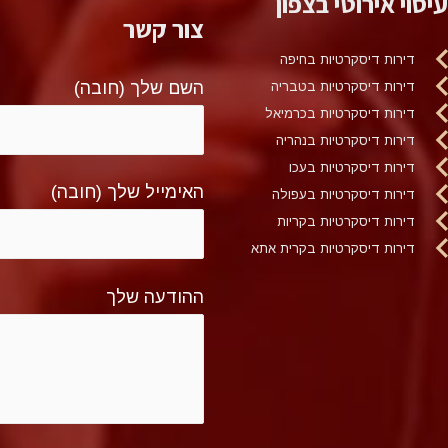
עיסוי אירוטי בצפון
צור קשר
דירות דיסקרטיות בחיפה
השם שלך (חובה)
דירות דיסקרטיות בטבריה
דירות דיסקרטיות בכרמיאל
דירות דיסקרטיות בנהריה
דירות דיסקרטיות בעכו
האימייל שלך (חובה)
דירות דיסקרטיות בעפולה
דירות דיסקרטיות בקריות
דירות דיסקרטיות בקרית אתא
ההודעה שלך