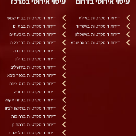
עיסוי אירוטי בדרום
עיסוי אירוטי במרכז
דירות דיסקרטיות באילת
דירות דיסקרטיות בבית שמש
דירות דיסקרטיות באשדוד
דירות דיסקרטיות בבת ים
דירות דיסקרטיות באשקלון
דירות דיסקרטיות בגבעתיים
דירות דיסקרטיות בבאר שבע
דירות דיסקרטיות בהרצליה
דירות דיסקרטיות בחדרה
דירות דיסקרטיות בחולון
דירות דיסקרטיות בירושלים
דירות דיסקרטיות בכפר סבא
דירות דיסקרטיות בנס ציונה
דירות דיסקרטיות בנתניה
דירות דיסקרטיות בפתח תקווה
דירות דיסקרטיות בראשון לציון
דירות דיסקרטיות ברחובות
דירות דיסקרטיות ברמת גן
דירות דיסקרטיות בתל אביב