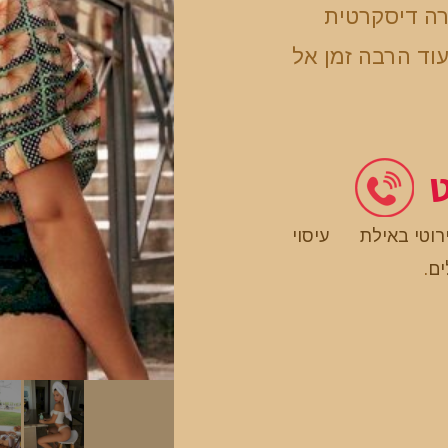
רה דיסקרטית
וד הרבה זמן אל
ט
ירוטי באילת
עיסוי
ים
.