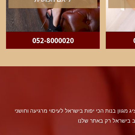
052-8000020
discr געה להציג מגוון בנות הכי יפות בישראל לעיסוי מרגיעה וחושני
ב בישראל רק באתר שלנו