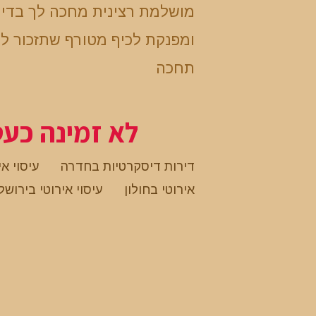
מושלמת רצינית מחכה לך בדי
ומפנקת לכיף מטורף שתזכור לע
תחכה
לא זמינה כע
דירות דיסקרטיות בחדרה
עיסוי א
אירוטי בחולון
עיסוי אירוטי בירושל