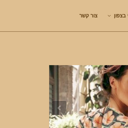
 בצפון
צור קשר