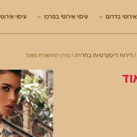
אירוטי בדרום
עיסוי אירוטי במרכז
עיסוי אירוטי
דירות דיסקרטיות בחדרה
/ מירן החושנית מאוד
וד